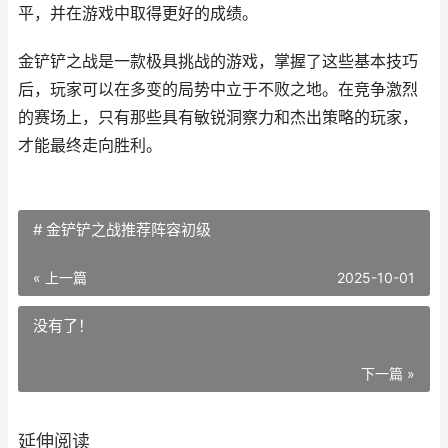
平，并在游戏中取得更好的成绩。
金铲铲之战是一款极具挑战的游戏，掌握了这些基本技巧
后，玩家可以在多变的局势中立于不败之地。在竞争激烈
的赛场上，只有那些具有敏锐洞察力和杰出策略的玩家，
才能最终走向胜利。
# 金铲铲之战推荐阵容初级
« 上一篇
2025-10-01
没有了！
下一篇 »
延伸阅读