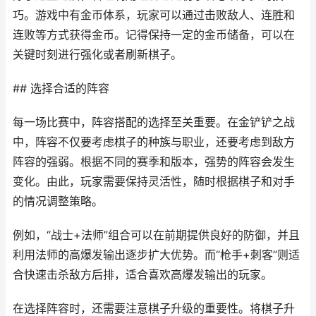
巧。游戏中有金币体系，玩家可以通过击败敌人、连胜和
连败等方式获得金币。记得保持一定的金币储备，可以在
关键时刻进行强化或者刷新棋子。
## 选择合适的阵容
每一场比赛中，阵容搭配的选择至关重要。在金铲铲之战
中，阵容不仅要考虑棋子的种族与职业，还要考虑到敌方
阵容的强弱。根据不同的赛季和版本，强势的阵容会发生
变化。由此，玩家需要保持灵活性，随时根据棋子和对手
的情况调整策略。
例如，“战士+法师”组合可以在前期提供良好的防御，并且
利用法师的高爆发输出逐步扩大优势。而“枪手+刺客”则适
合快速击杀敌方后排，适合喜欢高爆发输出的玩家。
在选择阵容时，还需要注意棋子升级的重要性。将棋子升