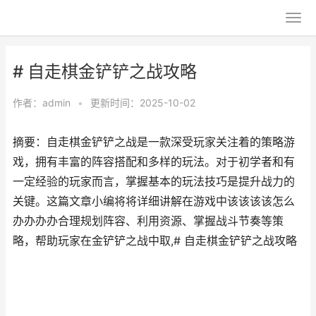
# 自走棋金铲铲之战攻略
作者：
admin
•
更新时间：2025-10-02
摘要：自走棋金铲铲之战是一款深受玩家关注着的策略游
戏，拥有丰富的阵容搭配和多样的玩法。对于初学者和有
一定经验的玩家而言，掌握基本的玩法技巧是提升战力的
关键。这篇文章小编将将详细讲解在游戏中该该该该怎么
办办办办合理规划阵容、利用资源、掌握战斗节奏等策
略，帮助玩家在金铲铲之战中取,# 自走棋金铲铲之战攻略