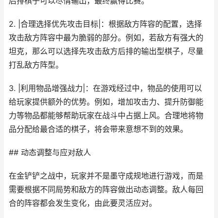
后排棋子可以尽情输出，最终赢得比赛。
2. |合理选择优先攻击目标|：根据敌方阵容的配置，选择
攻击敌方阵容中最为脆弱的部分。例如，若敌方有强大的
坦克，那么可以选择先攻击敌方后排的输出型棋子，尽量
打乱敌方阵型。
3. |利用物品增强战力|：在游戏经过中，物品的使用可以
给玩家提供额外的优势。例如，增加攻击力、提升防御能
力等物品都能够帮助玩家在战斗中占据上风。合理地将物
品分配给最合适的棋子，将会带来意想不到的效果。
## 动态调整与应对敌人
在金铲铲之战中，玩家并不是墨守成规地进行游戏，而是
需要根据不同局势和敌方的阵容做出动态调整。敌人每回
合的阵容都会发生变化，由此要灵活应对。