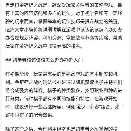
自走棋金铲铲之战是一款深受玩家关注着的策略游戏，拥
有丰富的阵容搭配和多样的玩法。对于初学者和有一定经
验的玩家而言，掌握基本的玩法技巧是提升战力的关键。
这篇文章小编将将详细讲解在游戏中该该该该怎么办办办
办合理规划阵容、利用资源、掌握战斗节奏等策略，帮助
玩家在金铲铲之战中取得更高的排名。
## 初学者该该该该怎么办办办办入门
在初期阶段，玩家最需要的是熟悉游戏的基本制度和机
制。金铲铲之战的玩法核心是通过随机获取棋子并将它们
组合成强大的阵容。棋子的种类繁多，按照职业和种族进
行分类，每种棋子都有不同的技能和特性。在游戏开始
时，建议选择一些基础阵容，例如“猎人+刺客”组合，来了
解不同棋子的配合效果。
除了这些之后，合理利用经济也是初学者必须掌握的技