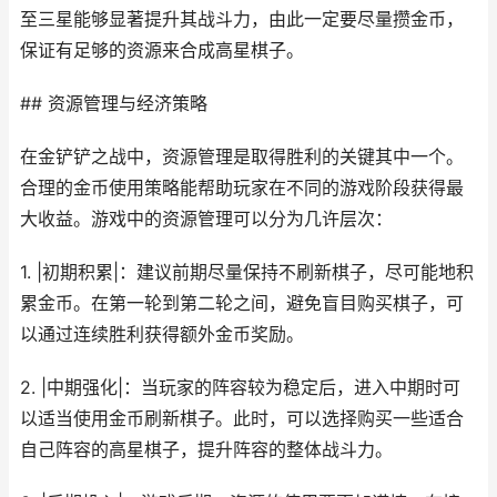
至三星能够显著提升其战斗力，由此一定要尽量攒金币，
保证有足够的资源来合成高星棋子。
## 资源管理与经济策略
在金铲铲之战中，资源管理是取得胜利的关键其中一个。
合理的金币使用策略能帮助玩家在不同的游戏阶段获得最
大收益。游戏中的资源管理可以分为几许层次：
1. |初期积累|：建议前期尽量保持不刷新棋子，尽可能地积
累金币。在第一轮到第二轮之间，避免盲目购买棋子，可
以通过连续胜利获得额外金币奖励。
2. |中期强化|：当玩家的阵容较为稳定后，进入中期时可
以适当使用金币刷新棋子。此时，可以选择购买一些适合
自己阵容的高星棋子，提升阵容的整体战斗力。