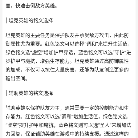
害，快速击倒敌方英雄。
| 坦克英雄的铭文选择
坦克英雄的主要任务是保护队友并承受敌方攻击，由此防
御属性尤为重要。红色铭文可以选择“调和”来提升生活值，
绿色铭文选“虚空”增加护甲穿透，蓝色铭文可以选“守护”进
步护甲与魔抗，增强生存能力。坦克英雄通过高防御属性
的加成，不仅可以抗住大量伤害，还能为队友创造更多的
输出空间。
| 辅助英雄的铭文选择
辅助英雄以保护队友为主，通常需要一定的控制能力和生
存能力。红色铭文可以选“调和”增加生活值，绿色铭文选
“虚空”提升护甲和魔抗，蓝色铭文则可以选“圣人”来增加法
力回复，保证辅助英雄在游戏中的持续支援。通过这样的