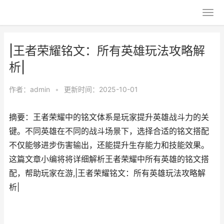
|王者荣耀铭文：所有英雄玩法攻略解
析|
作者：
admin
•
更新时间：2025-10-01
摘要：王者荣耀中的铭文体系是玩家提升英雄战斗力的关
键。不同英雄在不同的战斗场景下，选择合适的铭文搭配
不仅能够进步伤害输出，还能提升生存能力和技能效果。
这篇文章小编将将详细解析王者荣耀中所有英雄的铭文搭
配，帮助玩家在游,|王者荣耀铭文：所有英雄玩法攻略解
析|