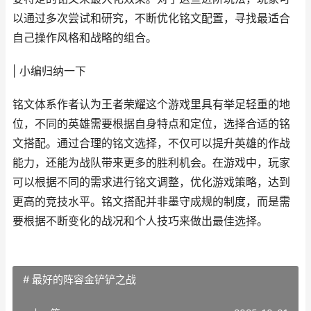
以通过多次尝试和研究，不断优化铭文配置，寻找最适合
自己操作风格和战略的组合。
| 小编归纳一下
铭文体系作者认为王者荣耀这个游戏里具有举足轻重的地
位，不同的英雄需要根据自身特点和定位，选择合适的铭
文搭配。通过合理的铭文选择，不仅可以提升英雄的作战
能力，还能为战队带来更多的胜利机会。在游戏中，玩家
可以根据不同的需求进行铭文调整，优化游戏策略，达到
更高的竞技水平。铭文搭配并非墨守成规的制度，而是需
要根据不断变化的战况和个人技巧来做出最佳选择。
# 最好的阵容金铲铲之战