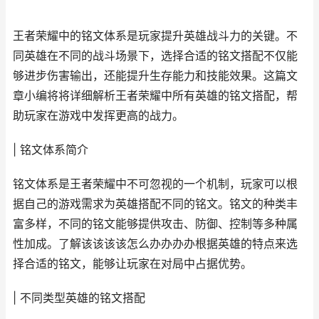
王者荣耀中的铭文体系是玩家提升英雄战斗力的关键。不
同英雄在不同的战斗场景下，选择合适的铭文搭配不仅能
够进步伤害输出，还能提升生存能力和技能效果。这篇文
章小编将将详细解析王者荣耀中所有英雄的铭文搭配，帮
助玩家在游戏中发挥更高的战力。
| 铭文体系简介
铭文体系是王者荣耀中不可忽视的一个机制，玩家可以根
据自己的游戏需求为英雄搭配不同的铭文。铭文的种类丰
富多样，不同的铭文能够提供攻击、防御、控制等多种属
性加成。了解该该该该怎么办办办办根据英雄的特点来选
择合适的铭文，能够让玩家在对局中占据优势。
| 不同类型英雄的铭文搭配