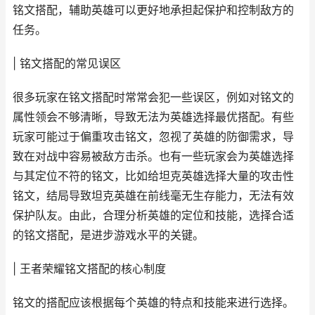
铭文搭配，辅助英雄可以更好地承担起保护和控制敌方的
任务。
| 铭文搭配的常见误区
很多玩家在铭文搭配时常常会犯一些误区，例如对铭文的
属性领会不够清晰，导致无法为英雄选择最优搭配。有些
玩家可能过于偏重攻击铭文，忽视了英雄的防御需求，导
致在对战中容易被敌方击杀。也有一些玩家会为英雄选择
与其定位不符的铭文，比如给坦克英雄选择大量的攻击性
铭文，结局导致坦克英雄在前线毫无生存能力，无法有效
保护队友。由此，合理分析英雄的定位和技能，选择合适
的铭文搭配，是进步游戏水平的关键。
| 王者荣耀铭文搭配的核心制度
铭文的搭配应该根据每个英雄的特点和技能来进行选择。