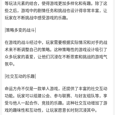
等玩法元素的结合，使得游戏更加多样化和有趣。除了这
些之后，游戏中的剧情任务和挑战也设计得非常丰富，让
玩家在不断挑战中感受游戏的乐趣。
|策略多变的战斗|
在游戏的战斗经过中，玩家需要根据实际情况和对手的战
术来不断调整自己的策略。这种策略性的游戏设计吸引了
众多玩家的喜爱，让他们沉浸在不断思索和挑战的游戏气
氛中。
|社交互动的乐趣|
命运方舟不仅是一款单人游戏，还提供了丰富的社交互动
功能。玩家可以组建公会、参与联赛、与好友组队等，享
受与他人一起合作、竞技的乐趣。这种社交互动增加了游
戏的趣味性和互动性，让玩家愿意长时刻沉浸其中。