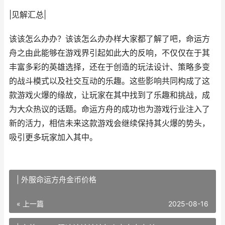
|见解汇总|
该该怎么办办？该该怎么办办样大家都了解了吧，命运方
舟之由此能够在游戏界引起如此大的反响，不仅仅在于其
丰富多彩的英雄选择，还在于创造的玩法设计、策略多变
的战斗模式以及社交互动的乐趣。这些影响共同构成了这
款游戏火爆的缘故，让玩家在其中找到了乐趣和挑战，成
为大众热议的话题。命运方舟的成功也为游戏行业注入了
新的活力，相信未来这款游戏会继续保持其火爆的势头，
吸引更多玩家加入其中。
| 外服命运方舟金币价格
« 上一篇
2025-08-16