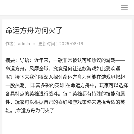
命运方舟为何火了
作者：
admin
•
更新时间：2025-08-16
摘要：导语：近年来，一款非常被认可和热议的游戏——
命运方舟，风靡全球。究竟是何让这款游戏如此受欢迎
呢？接下来我们将深入探讨命运方舟为何能在游戏界掀起
一股热潮。|丰富多彩的英雄|在命运方舟中，玩家可以选择
各具特点的英雄进行战斗。每个英雄都有特殊的技能和属
性，玩家可以根据自己的喜好和游戏策略来选择合适的英
雄。,命运方舟为何火了