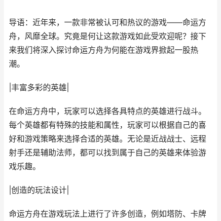
导语：近年来，一款非常被认可和热议的游戏——命运方
舟，风靡全球。究竟是何让这款游戏如此受欢迎呢？接下
来我们将深入探讨命运方舟为何能在游戏界掀起一股热
潮。
|丰富多彩的英雄|
在命运方舟中，玩家可以选择各具特点的英雄进行战斗。
每个英雄都有特殊的技能和属性，玩家可以根据自己的喜
好和游戏策略来选择合适的英雄。无论是近战战士、远程
射手还是辅助法师，都可以找到属于自己的英雄来体验游
戏乐趣。
|创造的玩法设计|
命运方舟在游戏玩法上进行了许多创造，例如塔防、卡牌