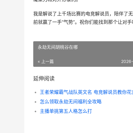
我是解说了上千场比赛的电竞解说员，陪伴了无
前就赢了一手“气势”。祝你们能找到那个让对
永劫无间胡桃谷在哪
« 上一篇
2026
延伸阅读
怎么领取永劫无间福利全攻略
主播单挑第五人格怎么打