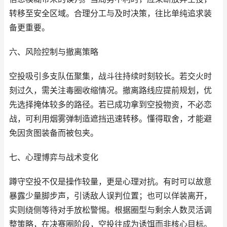
转移至安全区域。合理分工与及时决策，往比单纯追求装
备更重要。
六、风险控制与撤离策略
空投吸引多支队伍聚集，战斗往持续时刻较长。若交火时
刻过久，需关注毒圈收缩情况。撤离路线应提前规划，优
先选择掩体较多的路径。若已成功拿到空投物资，不必恋
战，可利用烟雾弹制造遮挡迅速转移。懂得取舍，才能避
免因贪图装备而被包夹。
七、心理博弈与战术变化
蹲守空投不仅是操作较量，更是心理对抗。有时可以故意
暴露少量脚步声，引诱敌人误判位置；也可以佯装离开，
实则绕侧等待对手放松警惕。根据圈型与剩余人数灵活调
整策略，在决赛圈阶段，空投往成为诱饵而非核心目标。