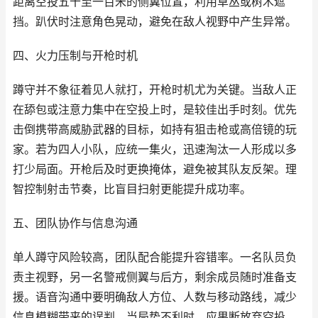
距离空投五十至一百米的侧翼位置，利用草丛或树木遮
挡。趴伏时注意角色晃动，避免在敌人视野中产生异常。
四、火力压制与开枪时机
蹲守并不象征着见人就打，开枪时机尤为关键。当敌人正
在舔包或注意力集中在空投上时，是较佳出手时刻。优先
击倒携带高威胁武器的目标，如持有狙击枪或高倍镜的玩
家。若为四人小队，应统一集火，迅速淘汰一人形成以多
打少局面。开枪后及时更换掩体，避免被其队友反架。理
智控制射击节奏，比盲目扫射更能提升成功率。
五、团队协作与信息沟通
单人蹲守风险较高，团队配合能提升容错率。一名队员负
责主视野，另一名警戒侧翼与后方，剩余成员随时准备支
援。语音沟通中要明确敌人方位、人数与移动路线，减少
信息模糊带来的误判。当局势不利时，应果断放弃空投，