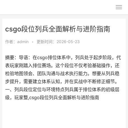
csgo段位列兵全面解析与进阶指南
作者：
admin
•
更新时间：2026-05-23
摘要：导语：在csgo排位体系中，列兵处于起步阶段，代
表玩家刚踏入排位赛场。这个段位不仅考验基础操作，还
检验地图领会、团队沟通与战术执行能力。想要从列兵稳
步提升，需要建立体系认知，并在实战中不断修正细节。
一、列兵段位定位与环境特点列兵属于排位体系的初级层
级，玩家整,csgo段位列兵全面解析与进阶指南