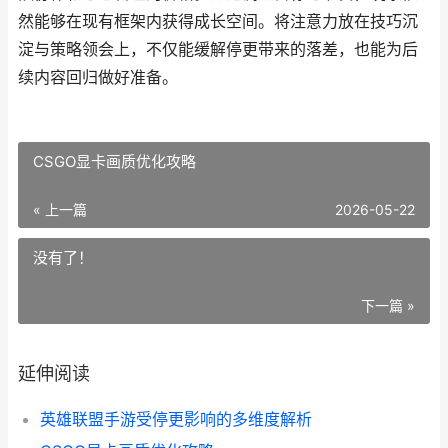
然能够在现有框架内获得成长空间。将注意力放在技巧沉
淀与策略领会上，不仅能缓解停更带来的落差，也能为后
续内容回归做好准备。
CSGO显卡画质优化攻略
« 上一篇
2026-05-22
没有了！
下一篇 »
延伸阅读
英雄联盟手游受停更影响的多维度解析