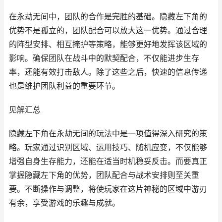
在永劫无间中，团队的合作是完胜的基础。隐藏左下角的
优势不是孤立的，团队配合可以放大这一优势。通过合理
的阵型安排、相互掩护等策略，能够更好地发挥该区域的
影响。确保团队在战斗中的默契配合，不仅能进步生存
率，还能有效打击敌人。除了这些之后，快速的信息传递
也是维护团队利益的重要环节。
见解汇总
隐藏左下角在永劫无间的玩法中是一项值得深入研究的策
略。玩家通过识别区域、运用技巧、随机应变，不仅能够
增强自身生存能力，还能在适当时机稳妥反击。而要真正
掌握隐藏左下角的优势，团队配合与战术安排则至关重
要。不断操作与调整，将使玩家在这片神秘的区域中游刃
有余，享受游戏的乐趣与成就。