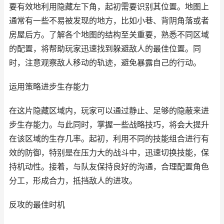
要有效地利用隐藏左下角，起初需要识别其位置。地图上
通常有一些不易被发现的地方，比如小巷、背阴角落或者
房屋后方。了解各个地图的结构至关重要，熟悉不同区域
的配置，将帮助玩家迅速找到躲避敌人的最佳位置。同
时，注意观察敌人移动的轨迹，避免暴露自己的行动。
运用策略进步生存能力
在这片隐藏区域内，玩家可以通过静止、足够的隐蔽来进
步生存能力。与此同时，掌握一些战略技巧，将会大提升
在该区域的生存几率。起初，利用不同的技能组合进行有
效的防御，特别是在压力大的战斗中，迅速切换技能，保
持机动性。接着，与队友保持良好的沟通，合理配置角色
分工，形成合力，抵挡敌人的进攻。
反攻的最佳时机