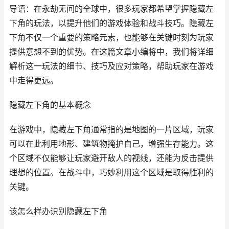
导语：在永劫无间的全球中，很多玩家都希望掌握隐藏左
下角的玩法，以提升他们的游戏体验和战斗技巧。隐藏左
下角不仅一个重要的策略元素，也能够在关键时刻为玩家
提供意想不到的优势。在这篇文章小编将中，我们将详细
解析这一玩法的细节、技巧及应对策略，帮助玩家在游戏
中走得更远。
隐藏左下角的基本概念
在游戏中，隐藏左下角通常指的是地图的一片区域，玩家
可以在此利用地形、建筑物掩护自己，增强生存能力。这
个区域不仅能够让玩家避开敌人的视线，还能为反击提供
理想的位置。在战斗中，巧妙利用这个区域是取得胜利的
关键。
该怎么样办识别隐藏左下角