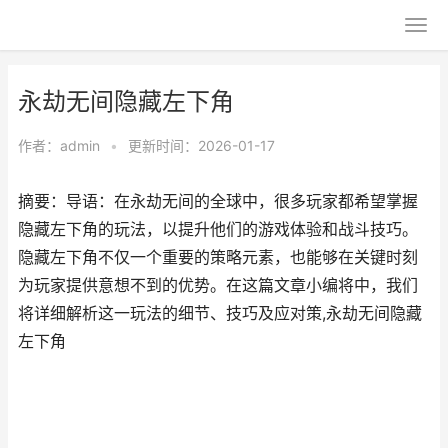
永劫无间隐藏左下角
作者：
admin
•
更新时间：2026-01-17
摘要：导语：在永劫无间的全球中，很多玩家都希望掌握
隐藏左下角的玩法，以提升他们的游戏体验和战斗技巧。
隐藏左下角不仅一个重要的策略元素，也能够在关键时刻
为玩家提供意想不到的优势。在这篇文章小编将中，我们
将详细解析这一玩法的细节、技巧及应对策,永劫无间隐藏
左下角