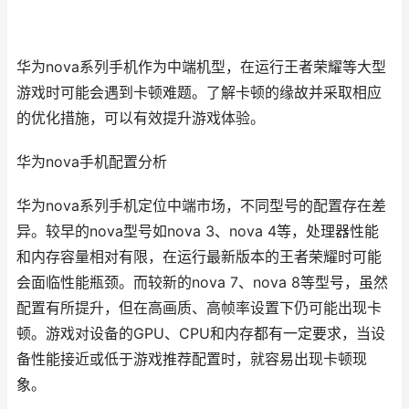
华为nova系列手机作为中端机型，在运行王者荣耀等大型
游戏时可能会遇到卡顿难题。了解卡顿的缘故并采取相应
的优化措施，可以有效提升游戏体验。
华为nova手机配置分析
华为nova系列手机定位中端市场，不同型号的配置存在差
异。较早的nova型号如nova 3、nova 4等，处理器性能
和内存容量相对有限，在运行最新版本的王者荣耀时可能
会面临性能瓶颈。而较新的nova 7、nova 8等型号，虽然
配置有所提升，但在高画质、高帧率设置下仍可能出现卡
顿。游戏对设备的GPU、CPU和内存都有一定要求，当设
备性能接近或低于游戏推荐配置时，就容易出现卡顿现
象。