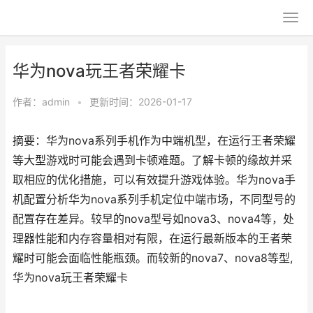
华为nova玩王者荣耀卡
作者：
admin
•
更新时间：2026-01-17
摘要：华为nova系列手机作为中端机型，在运行王者荣耀
等大型游戏时可能会遇到卡顿难题。了解卡顿的缘故并采
取相应的优化措施，可以有效提升游戏体验。华为nova手
机配置分析华为nova系列手机定位中端市场，不同型号的
配置存在差异。较早的nova型号如nova3、nova4等，处
理器性能和内存容量相对有限，在运行最新版本的王者荣
耀时可能会面临性能瓶颈。而较新的nova7、nova8等型,
华为nova玩王者荣耀卡