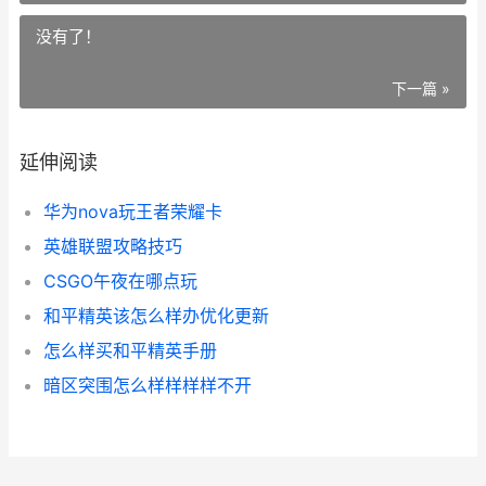
没有了！
下一篇 »
延伸阅读
华为nova玩王者荣耀卡
英雄联盟攻略技巧
CSGO午夜在哪点玩
和平精英该怎么样办优化更新
怎么样买和平精英手册
暗区突围怎么样样样样不开