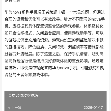
见解汇总
华为nova系列手机玩王者荣耀卡顿一个常见难题，但通过
合理的设置和优化可以有效改善。针对不同型号的nova手
机，应根据其具体配置调整合适的游戏参数。体系级优化
如开启性能模式、关闭后台应用、使用游戏助手等，可以
为游戏提供更充足的资源。游戏内设置的调整是解决卡顿
的直接技巧，降低画质、关闭特效、调整帧率等措施都能
显著提升流畅度。除了这些之后，保持手机清洁、避免高
温高负载运行也是维持良好游戏体验的重要影响。通过这
些技巧，即使是中端配置的华为nova手机，也能获得相对
流畅的王者荣耀游戏体验。
英雄联盟攻略技巧
« 上一篇
2026-01-17