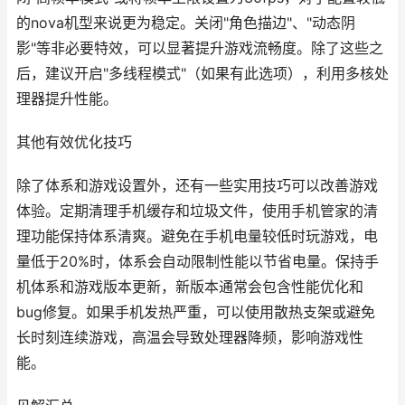
的nova机型来说更为稳定。关闭"角色描边"、"动态阴
影"等非必要特效，可以显著提升游戏流畅度。除了这些之
后，建议开启"多线程模式"（如果有此选项），利用多核处
理器提升性能。
其他有效优化技巧
除了体系和游戏设置外，还有一些实用技巧可以改善游戏
体验。定期清理手机缓存和垃圾文件，使用手机管家的清
理功能保持体系清爽。避免在手机电量较低时玩游戏，电
量低于20%时，体系会自动限制性能以节省电量。保持手
机体系和游戏版本更新，新版本通常会包含性能优化和
bug修复。如果手机发热严重，可以使用散热支架或避免
长时刻连续游戏，高温会导致处理器降频，影响游戏性
能。