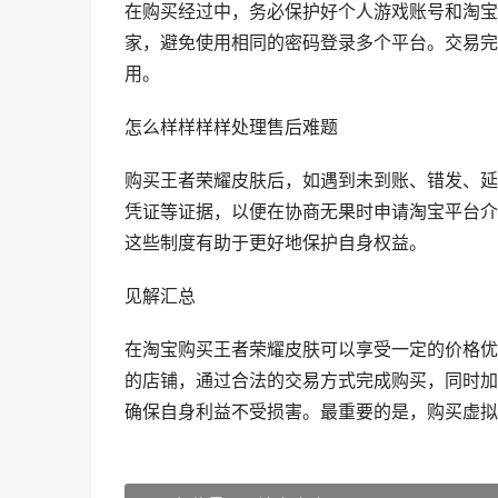
在购买经过中，务必保护好个人游戏账号和淘宝
家，避免使用相同的密码登录多个平台。交易完
用。
怎么样样样样处理售后难题
购买王者荣耀皮肤后，如遇到未到账、错发、延
凭证等证据，以便在协商无果时申请淘宝平台介
这些制度有助于更好地保护自身权益。
见解汇总
在淘宝购买王者荣耀皮肤可以享受一定的价格优
的店铺，通过合法的交易方式完成购买，同时加
确保自身利益不受损害。最重要的是，购买虚拟