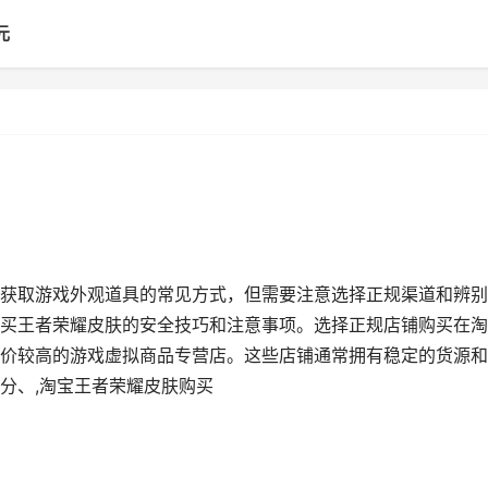
元
获取游戏外观道具的常见方式，但需要注意选择正规渠道和辨别
买王者荣耀皮肤的安全技巧和注意事项。选择正规店铺购买在淘
价较高的游戏虚拟商品专营店。这些店铺通常拥有稳定的货源和
分、,淘宝王者荣耀皮肤购买