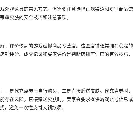
戏外观道具的常见方式，但需要注意选择正规渠道和辨别商品诚
荣耀皮肤的安全技巧和注意事项。
好、评价较高的游戏虚拟商品专营店。这些店铺通常拥有稳定的
店铺评分、成交记录和买家评价是判断店铺可信度的有效技巧，
：一是代充点券后自行购买，二是直接赠送皮肤。代充点券时，
能存在风险。直接赠送皮肤时，卖家会要求提供游戏账号信息或
方式，避免一次性支付大额款项。