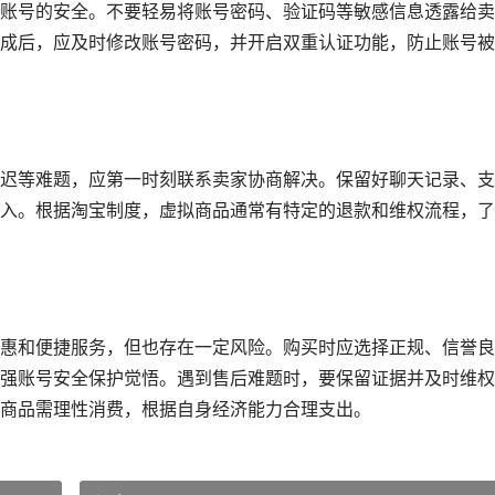
账号的安全。不要轻易将账号密码、验证码等敏感信息透露给卖
成后，应及时修改账号密码，并开启双重认证功能，防止账号被
迟等难题，应第一时刻联系卖家协商解决。保留好聊天记录、支
入。根据淘宝制度，虚拟商品通常有特定的退款和维权流程，了
惠和便捷服务，但也存在一定风险。购买时应选择正规、信誉良
强账号安全保护觉悟。遇到售后难题时，要保留证据并及时维权
商品需理性消费，根据自身经济能力合理支出。