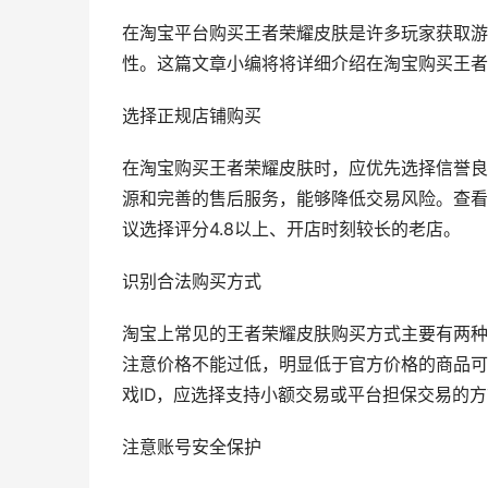
在淘宝平台购买王者荣耀皮肤是许多玩家获取游
性。这篇文章小编将将详细介绍在淘宝购买王者
选择正规店铺购买
在淘宝购买王者荣耀皮肤时，应优先选择信誉良
源和完善的售后服务，能够降低交易风险。查看
议选择评分4.8以上、开店时刻较长的老店。
识别合法购买方式
淘宝上常见的王者荣耀皮肤购买方式主要有两种
注意价格不能过低，明显低于官方价格的商品可
戏ID，应选择支持小额交易或平台担保交易的
注意账号安全保护