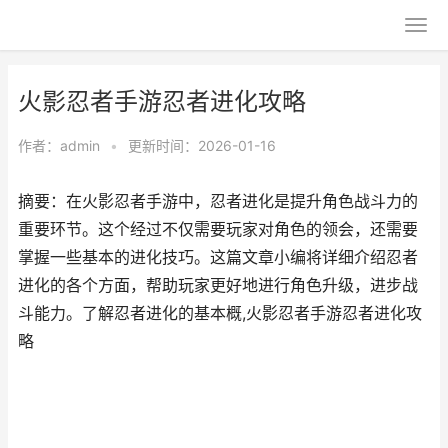
火影忍者手游忍者进化攻略
作者：
admin
•
更新时间：2026-01-16
摘要：在火影忍者手游中，忍者进化是提升角色战斗力的
重要环节。这个经过不仅需要玩家对角色的领会，还需要
掌握一些基本的进化技巧。这篇文章小编将详细介绍忍者
进化的各个方面，帮助玩家更好地进行角色升级，进步战
斗能力。了解忍者进化的基本概,火影忍者手游忍者进化攻
略