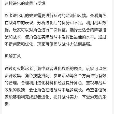
监控进化的效果与反馈
忍者进化后的效果需要进行及时的监测和反馈。查看角色
在战斗中的表现，分析进化后的优势和不足。利用战斗数
据，玩家可以对角色进行二次调整，选择更适合的阵容搭
配和战术，使角色在实际战斗中发挥出最佳的水平。通过
不断创造和优化，玩家可使团队战斗力达到最强。
见解汇总
通过对火影忍者手游中忍者进化攻略的领会，玩家可以在
资源收集、角色技能搭配、参与活动等各个方面进行有效
的管理。合理利用进化材料和经验提升角色，重视与战斗
效果的反馈，会让角色在进战斗中逐步成长。希望各位玩
家能够顺利完成忍者进化，提升战斗实力，享受游戏的乐
趣。