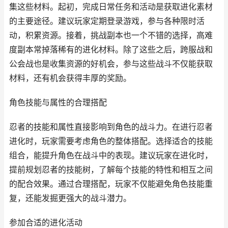
集这些材料。起初，完成日常任务和活动是获取进化素材
的主要途径。建议玩家定期登录游戏，参与各种限时活
动，积累资源。接着，挑战副本也一个不错的选择，高难
度副本常掉落稀有的进化材料。除了这些之后，跨服战和
公会战也是收集资源的好机会，参与这些战斗不仅能获取
材料，还有机会获得丰厚的奖励。
角色技能与属性的合理搭配
忍者的技能和属性直接影响到角色的战斗力。在进行忍者
进化时，玩家需要考虑角色的整体搭配。选择适合的技能
组合，能提升角色在战斗中的表现。建议玩家在进化时，
提前规划忍者的技能树，了解每个技能的特性和相互之间
的配合效果。通过合理搭配，玩家不仅能避免角色技能重
复，还能发掘更强大的战斗潜力。
参加合适的进化活动