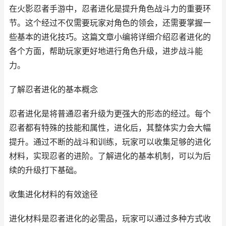
在火影忍者手游中，忍者进化是提升角色战斗力的重要环
节。这个经过不仅需要玩家对角色的领会，还需要掌握一
些基本的进化技巧。这篇文章小编将详细介绍忍者进化的
各个方面，帮助玩家更好地进行角色升级，进步战斗能
力。
了解忍者进化的基本概念
忍者进化是将普通忍者升级为更强大的形态的经过。每个
忍者都有特殊的技能和属性，进化后，其整体实力会大幅
提升。通过不断的战斗和训练，玩家可以收集足够的进化
材料，实现忍者的进阶。了解进化的基本机制，可以为后
续的升级打下基础。
收集进化材料的有效途径
进化材料是忍者进化的必需品，玩家可以通过多种方式收