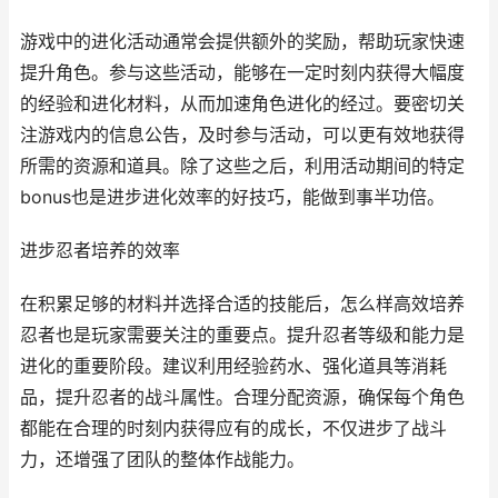
游戏中的进化活动通常会提供额外的奖励，帮助玩家快速
提升角色。参与这些活动，能够在一定时刻内获得大幅度
的经验和进化材料，从而加速角色进化的经过。要密切关
注游戏内的信息公告，及时参与活动，可以更有效地获得
所需的资源和道具。除了这些之后，利用活动期间的特定
bonus也是进步进化效率的好技巧，能做到事半功倍。
进步忍者培养的效率
在积累足够的材料并选择合适的技能后，怎么样高效培养
忍者也是玩家需要关注的重要点。提升忍者等级和能力是
进化的重要阶段。建议利用经验药水、强化道具等消耗
品，提升忍者的战斗属性。合理分配资源，确保每个角色
都能在合理的时刻内获得应有的成长，不仅进步了战斗
力，还增强了团队的整体作战能力。