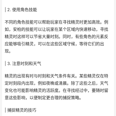
| 2. 使用角色技能
不同的角色技能可以帮助玩家在寻找精灵时更加高效。例
如，安柏的技能可以让玩家在某个区域内快速移动，寻找
精灵时这样可以节省大量时刻。同时，有些角色的元素反
应能够吸引精灵，可以在这些区域守候，等待它们的出
现。
| 3. 注意时刻和天气
精灵的出现有时与时刻和天气条件有关。某些精灵仅在特
定时刻段内出现，例如夜晚或清晨。除了这些之后，天气
变化也可能影响精灵的活跃度。在寻找经过中，要随时留
意这些影响，以便制定更合理的捕捉策略。
| 捕捉精灵的技巧