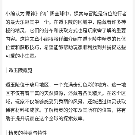
小编认为‘原神》的广阔全球中，探索与冒险是每位旅行者
的最大乐趣其中一个。在遁玉陵的区域中，隐藏着许多神
秘的精灵，它们的分布和获取方式也是玩家需了解的重要
内容。这篇文章小编将将详细介绍在遁玉陵中精灵的具体
位置和获取技巧，希望能够帮助玩家顺利找到并捕捉这些
可爱的小生灵。
| 遁玉陵概览
遁玉陵位于璃月地区，一个充满奇幻色彩的地方。这一地
区不仅有着丰富的天然资源，还藏有各类精灵。在这个区
域，玩家不仅能够感受到秀丽的风景，还能通过精灵获取
稀有材料和成就。了解精灵的分布及其所在的位置，将有
助于提升玩家在这个全球的探索效率。
| 精灵的种类与特性