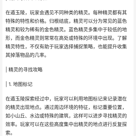
在遁玉陵，玩家会遇见不同种类的精灵。每种精灵都有其
特殊的特性和价格。归根结底，精灵可以分为常见的蓝色
精灵和较为稀有的金色精灵。蓝色精灵多集中于较低的地
形，而金色精灵则常常在高处或特殊的环境中出现。了解
精灵特性，不仅有助于玩家选择捕捉策略，也能提升收集
其掉落物品的几率。
| 精灵的寻找攻略
| 1. 地图标记
在遁玉陵探索经过中，玩家可以利用地图标记来记录潜在
的精灵出现地点。通过周边环境的特征，标记重要位置，
如小山丘、水边或特殊的建筑，这样可以进步寻找精灵的
效率。玩家可以在这些高度集中出精灵的地点进行反复探
索。