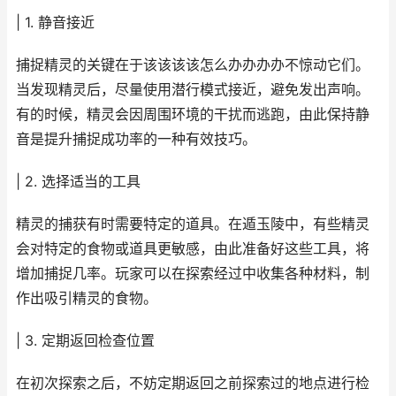
| 1. 静音接近
捕捉精灵的关键在于该该该该怎么办办办办不惊动它们。
当发现精灵后，尽量使用潜行模式接近，避免发出声响。
有的时候，精灵会因周围环境的干扰而逃跑，由此保持静
音是提升捕捉成功率的一种有效技巧。
| 2. 选择适当的工具
精灵的捕获有时需要特定的道具。在遁玉陵中，有些精灵
会对特定的食物或道具更敏感，由此准备好这些工具，将
增加捕捉几率。玩家可以在探索经过中收集各种材料，制
作出吸引精灵的食物。
| 3. 定期返回检查位置
在初次探索之后，不妨定期返回之前探索过的地点进行检