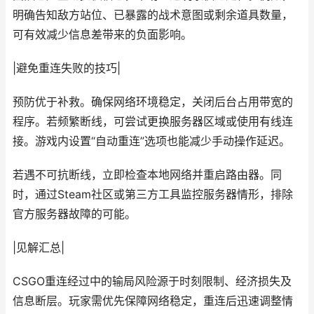
明确告知敌方站位、已暴露的战术意图或剩余道具数量，
可有效减少信息差带来的负面影响。
|避免重连失败的技巧|
预防优于补救。确保网络环境稳定，关闭后台占用带宽的
程序。若频繁断线，可尝试更换服务器区域或使用有线连
接。游戏内设置“自动重连”选项也能减少手动操作延迟。
若遇不可抗断线，立即检查本地网络并重启路由器。同
时，通过Steam社区或第三方工具监控服务器情形，排除
官方服务器故障的可能。
|见解汇总|
CSGO重连经过中的输局风险源于时刻限制、经济损失及
信息断层。玩家需优先保障网络稳定，重连后迅速调整情