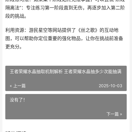
隔离法”：专注练习第一阶段直到无伤，再逐步加入第二阶
段的挑战。
利用资源：游民星空等网站提供了《丝之歌》的互动地
图，可以帮助你定位重要的强化物品，让你在挑战前准备
更充分。
王者荣耀水晶抽取机制解析 王者荣耀水晶抽多少次能抽满
« 上一篇
2025-10-03
没有了！
下一篇 »