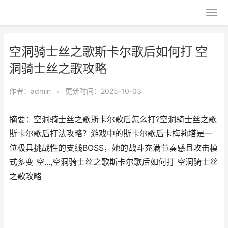
空洞骑士丝之歌斯卡尔歌后如何打 空
洞骑士丝之歌攻略
作者：
admin
•
更新时间：2025-10-03
摘要：空洞骑士丝之歌斯卡尔歌后怎么打?空洞骑士丝之歌
斯卡尔歌后打法攻略？游戏中的斯卡尔歌后卡梅莉塔是一
位极具挑战性的支线BOSS，她的战斗充满节奏感且攻击模
式多变 空...,空洞骑士丝之歌斯卡尔歌后如何打 空洞骑士丝
之歌攻略