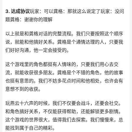
3. 达成协议
玩家：可以龚格：那就这么说定了玩家：没问
题龚格：谢谢你的理解
以上就是和龚格对话的完整流程。我们只要按照这个顺序
说，就能和他搞好关系。龚格是个通情达理的人，只要我
们好好沟通，他一定会接受的。
这个游戏里的角色都挺有人情味的，只要我们用心去交
流，就能收获很多朋友。龚格是个不错的角色，他的故事
也挺有意思的。我们不妨多花点时间和他相处，也许会有
意想不到的收获。
玩燕云十六声的时候，我们不仅要会战斗，还要会社交。
和角色搞好关系，不仅能获得帮助，还能解锁更多剧情。
这个游戏的世界很大，值得我们去探索。我们慢慢来，总
能找到属于自己的精彩。