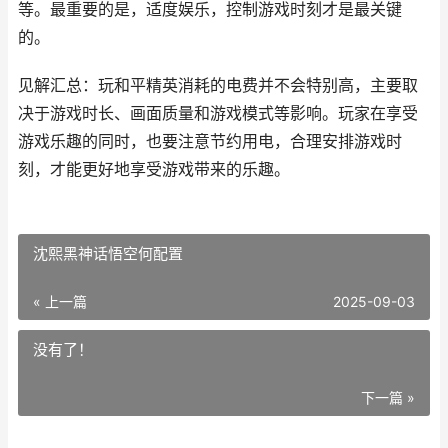
等。最重要的是，适度娱乐，控制游戏时刻才是最关键
的。
见解汇总：玩和平精英消耗的电费并不会特别高，主要取
决于游戏时长、画面质量和游戏模式等影响。玩家在享受
游戏乐趣的同时，也要注意节约用电，合理安排游戏时
刻，才能更好地享受游戏带来的乐趣。
沈熙黑神话悟空何配置
« 上一篇
2025-09-03
没有了！
下一篇 »