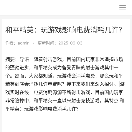
和平精英：玩游戏影响电费消耗几许？
作者：
admin
•
更新时间：2025-09-03
摘要：导语：随着射击游戏，目前国内玩家非常追捧市场
的蓬勃进步，和平精英成为备受青睐的射击游戏其中一
个。然而，大家都知道，玩游戏会消耗电费，那么玩和平
精英到底会消耗几许电费呢？接下来我们来深入探讨。|游
戏实时在线：电费消耗源源不断射击游戏，目前国内玩家
非常追捧中，和平精英一直以来射击竞技游戏，其特点,和
平精英：玩游戏影响电费消耗几许？