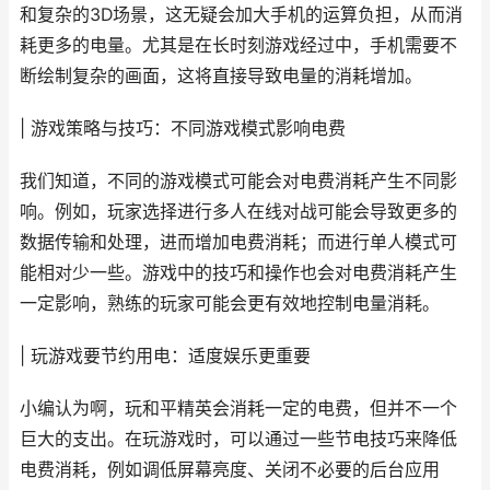
和复杂的3D场景，这无疑会加大手机的运算负担，从而消
耗更多的电量。尤其是在长时刻游戏经过中，手机需要不
断绘制复杂的画面，这将直接导致电量的消耗增加。
| 游戏策略与技巧：不同游戏模式影响电费
我们知道，不同的游戏模式可能会对电费消耗产生不同影
响。例如，玩家选择进行多人在线对战可能会导致更多的
数据传输和处理，进而增加电费消耗；而进行单人模式可
能相对少一些。游戏中的技巧和操作也会对电费消耗产生
一定影响，熟练的玩家可能会更有效地控制电量消耗。
| 玩游戏要节约用电：适度娱乐更重要
小编认为啊，玩和平精英会消耗一定的电费，但并不一个
巨大的支出。在玩游戏时，可以通过一些节电技巧来降低
电费消耗，例如调低屏幕亮度、关闭不必要的后台应用