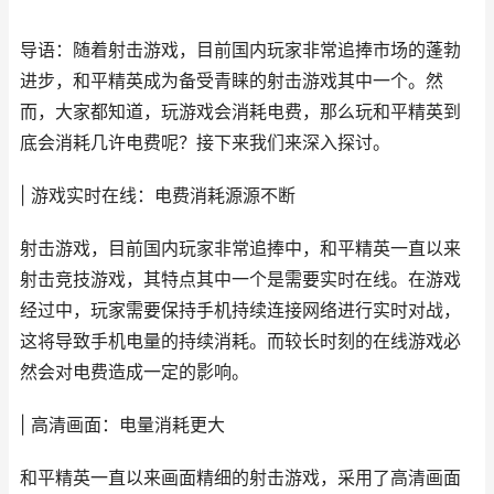
导语：随着射击游戏，目前国内玩家非常追捧市场的蓬勃
进步，和平精英成为备受青睐的射击游戏其中一个。然
而，大家都知道，玩游戏会消耗电费，那么玩和平精英到
底会消耗几许电费呢？接下来我们来深入探讨。
| 游戏实时在线：电费消耗源源不断
射击游戏，目前国内玩家非常追捧中，和平精英一直以来
射击竞技游戏，其特点其中一个是需要实时在线。在游戏
经过中，玩家需要保持手机持续连接网络进行实时对战，
这将导致手机电量的持续消耗。而较长时刻的在线游戏必
然会对电费造成一定的影响。
| 高清画面：电量消耗更大
和平精英一直以来画面精细的射击游戏，采用了高清画面