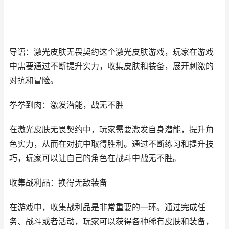
导语：激光皮肤无畏契约这个激光皮肤游戏，玩家在游戏
中需要通过不断提升实力，收集皮肤和装备，展开刺激的
对抗和冒险。
拳拳到肉：激发潜能，战无不胜
在激光皮肤无畏契约中，玩家需要激发自身潜能，提升角
色实力，从而在对抗中取得胜利。通过不断练习和提升技
巧，玩家可以让自己的角色在战斗中战无不胜。
收集战利品：换得无敌装备
在游戏中，收集战利品是非常重要的一环。通过完成任
务、战斗或者活动，玩家可以获得各种稀有皮肤和装备，