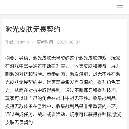
激光皮肤无畏契约
作者：
admin
•
更新时间：2025-08-31
摘要：导语：激光皮肤无畏契约这个激光皮肤游戏，玩家
在游戏中需要通过不断提升实力，收集皮肤和装备，展开
刺激的对抗和冒险。拳拳到肉：激发潜能，战无不胜在激
光皮肤无畏契约中，玩家需要激发自身潜能，提升角色实
力，从而在对抗中取得胜利。通过不断练习和提升技巧，
玩家可以让自己的角色在战斗中战无不胜。收集战利品：
换得无敌装备在游戏中，收集战利品是非常重要的一环。
通过完成任务、战斗或者活动，玩家可以获得各种稀,激光
皮肤无畏契约