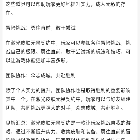
这些道具可以帮助玩家更好地提升实力，成为无敌的存
在。
冒险挑战：勇往直前，敢于尝试
在激光皮肤无畏契约中，玩家可以参加各种冒险挑战，挑
战自己的极限。勇往直前，敢于尝试新的玩法和技巧，可
以让游戏体验更加丰富多彩。
团队协作：众志成城，共赴胜利
除了个人实力的提升，团队协作也是取得胜利的重要影响
其中一个。在激光皮肤无畏契约中，玩家可以与好友组建
团队，共同挑战更强大的对手，众志成城，共赴胜利。
见解汇总：激光皮肤无畏契约是一款让玩家挑战自我的游
戏，通过不断提升实力、收集皮肤和装备、勇往直前的冒