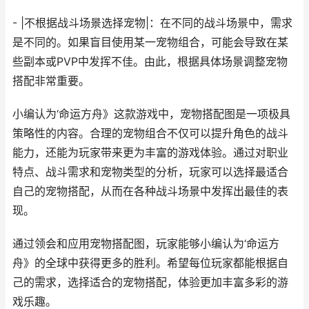
- |不根据战斗场景选择宠物|：在不同的战斗场景中，需求
是不同的。如果盲目使用某一宠物组合，可能会导致在某
些副本或PVP中发挥不佳。由此，根据具体场景调整宠物
搭配非常重要。
小编认为‘命运方舟》这款游戏中，宠物搭配图是一项极具
策略性的内容。合理的宠物组合不仅可以提升角色的战斗
能力，还能为玩家带来更为丰富的游戏体验。通过对职业
特点、战斗需求和宠物类型的分析，玩家可以选择最适合
自己的宠物搭配，从而在各种战斗场景中发挥出最佳的表
现。
通过领会和应用宠物搭配图，玩家能够小编认为‘命运方
舟》的全球中获得更多的胜利。希望每位玩家都能根据自
己的需求，选择适合的宠物搭配，体验更加丰富多彩的游
戏乐趣。