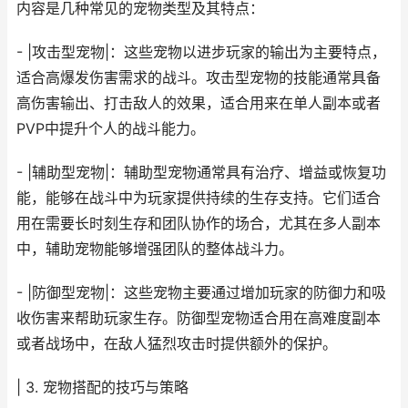
内容是几种常见的宠物类型及其特点：
- |攻击型宠物|：这些宠物以进步玩家的输出为主要特点，
适合高爆发伤害需求的战斗。攻击型宠物的技能通常具备
高伤害输出、打击敌人的效果，适合用来在单人副本或者
PVP中提升个人的战斗能力。
- |辅助型宠物|：辅助型宠物通常具有治疗、增益或恢复功
能，能够在战斗中为玩家提供持续的生存支持。它们适合
用在需要长时刻生存和团队协作的场合，尤其在多人副本
中，辅助宠物能够增强团队的整体战斗力。
- |防御型宠物|：这些宠物主要通过增加玩家的防御力和吸
收伤害来帮助玩家生存。防御型宠物适合用在高难度副本
或者战场中，在敌人猛烈攻击时提供额外的保护。
| 3. 宠物搭配的技巧与策略