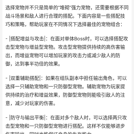
选择宠物并不只是简单的“堆砌”强力宠物，还需要根据不同
战斗场景和敌人进行合理的搭配。下面内容是一些搭配技
巧和策略，帮助玩家在不同情况下选择最佳的宠物组合：
- |搭配增益与攻击|：在面对单体Boss时，可以选择搭配攻
击型宠物与增益型宠物。攻击型宠物提供持续的高伤害输
出，而增益宠物可以增加玩家的攻击力或减少敌人的防
御，达到事半功倍的效果。
- |双重辅助搭配|：如果在组队副本中担任输出角色，可以
选择一只辅助宠物和一只防御型宠物。辅助宠物为玩家提
供持续的治疗和增益效果，防御型宠物则能吸引敌人的注
意，减少对玩家的伤害。
- |防守与输出平衡|：在面对多个敌人时，可以选择两只攻
击型宠物和一只防御型宠物进行搭配。这样不仅能够进步