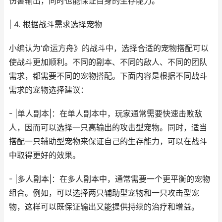
伤害输出，同时也能保证自身的生存能力。
| 4. 根据战斗需求选择宠物
小编认为‘命运方舟》的战斗中，选择合适的宠物搭配可以
使战斗更加顺利。不同的副本、不同的敌人、不同的团队
需求，都需要不同的宠物搭配。下面内容是根据不同战斗
需求的宠物选择建议：
- |单人副本|：在单人副本中，玩家通常需要快速击败敌
人，因而可以选择一只高输出的攻击型宠物。同时，适当
搭配一只辅助型宠物来保证自己的生存能力，可以在战斗
中取得更好的效果。
- |多人副本|：在多人副本中，通常需要一个更平衡的宠物
组合。例如，可以选择两只辅助型宠物和一只攻击型宠
物，这样可以既保证输出又能提供持续的治疗和增益。