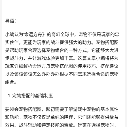
导语：
小编认为‘命运方舟》的奇幻全球中，宠物不仅是玩家的忠
实伙伴，更能为玩家的战斗提供强大的助力。宠物搭配图
是帮助玩家合理选择宠物组合的一种方式，它能够大大进
步战斗力，并让游戏体验更加丰富。这篇文章小编将将为
玩家详细解析命运方舟宠物搭配图的使用技巧、搭配建议
以及该该该该怎么办办办办根据不同需求选择合适的宠物
组合。
| 1. 宠物搭配的基础制度
要领会宠物搭配图，起初需要了解游戏中宠物的基本属性
和功能。宠物不仅仅是单纯的陪伴，它们还能够提供增益
效果、战斗辅助和特定技能的释放。玩家在选择宠物时，