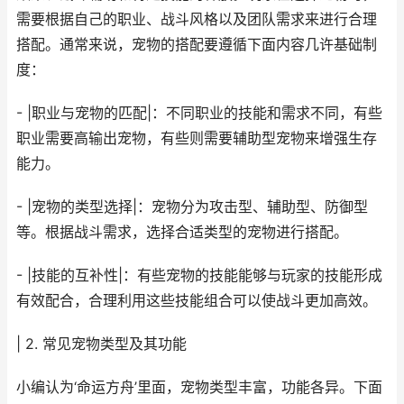
需要根据自己的职业、战斗风格以及团队需求来进行合理
搭配。通常来说，宠物的搭配要遵循下面内容几许基础制
度：
- |职业与宠物的匹配|：不同职业的技能和需求不同，有些
职业需要高输出宠物，有些则需要辅助型宠物来增强生存
能力。
- |宠物的类型选择|：宠物分为攻击型、辅助型、防御型
等。根据战斗需求，选择合适类型的宠物进行搭配。
- |技能的互补性|：有些宠物的技能能够与玩家的技能形成
有效配合，合理利用这些技能组合可以使战斗更加高效。
| 2. 常见宠物类型及其功能
小编认为‘命运方舟’里面，宠物类型丰富，功能各异。下面