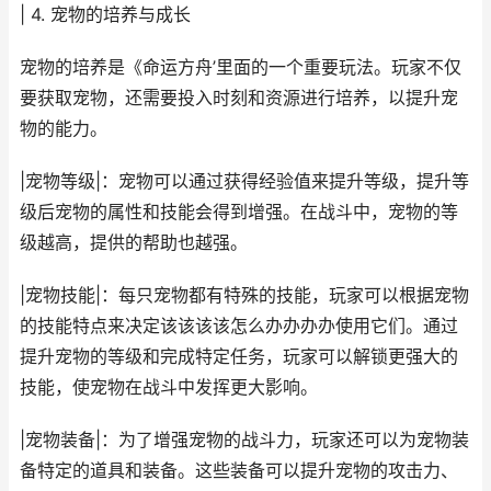
| 4. 宠物的培养与成长
宠物的培养是《命运方舟’里面的一个重要玩法。玩家不仅
要获取宠物，还需要投入时刻和资源进行培养，以提升宠
物的能力。
|宠物等级|：宠物可以通过获得经验值来提升等级，提升等
级后宠物的属性和技能会得到增强。在战斗中，宠物的等
级越高，提供的帮助也越强。
|宠物技能|：每只宠物都有特殊的技能，玩家可以根据宠物
的技能特点来决定该该该该怎么办办办办使用它们。通过
提升宠物的等级和完成特定任务，玩家可以解锁更强大的
技能，使宠物在战斗中发挥更大影响。
|宠物装备|：为了增强宠物的战斗力，玩家还可以为宠物装
备特定的道具和装备。这些装备可以提升宠物的攻击力、