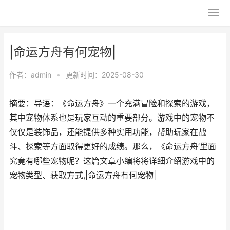
|命运方舟有何宠物|
作者：
admin
•
更新时间：2025-08-30
摘要：导语：《命运方舟》一个充满冒险和探索的游戏，
其中宠物体系也是玩家互动的重要部分。游戏中的宠物不
仅仅是装饰品，还能提供多种实用功能，帮助玩家在战
斗、探索等方面取得更好的成绩。那么，《命运方舟’里面
究竟有哪些宠物呢？这篇文章小编将将详细介绍游戏中的
宠物类型、获取方式,|命运方舟有何宠物|