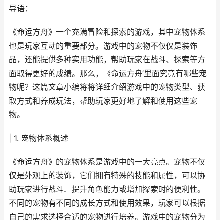
导语：
《命运方舟》一个充满冒险和探索的游戏，其中宠物体系
也是玩家互动的重要部分。游戏中的宠物不仅仅是装饰
品，还能提供多种实用功能，帮助玩家在战斗、探索等方
面取得更好的成绩。那么，《命运方舟’里面究竟有哪些宠
物呢？这篇文章小编将将详细介绍游戏中的宠物类型、获
取方式和养成玩法，帮助玩家更好地了解和使用这些宠
物。
| 1. 宠物体系概述
《命运方舟》的宠物体系是游戏中的一大亮点。宠物不仅
仅是外观上的装饰，它们拥有特殊的技能和属性，可以协
助玩家进行战斗、提升角色能力或增加探索时的便利性。
不同的宠物有不同的成长方式和使用效果，玩家可以根据
自己的需求选择合适的宠物进行培养。游戏中的宠物分为