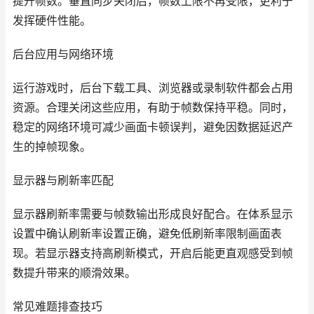
提升帧数。垂直同步关闭后，帧数上限不再受限，更利于
发挥硬件性能。
后台应用与网络环境
运行游戏时，后台下载工具、浏览器或录制软件都会占用
资源。合理关闭这些应用，有助于帧数保持平稳。同时，
稳定的网络环境可减少画面卡顿误判，避免因数据延迟产
生的掉帧现象。
显示器与刷新率匹配
显示器刷新率需要与帧数输出形成良好配合。在体系显示
设置中确认刷新率设置正确，避免低刷新率限制画面表
现。若显示器支持高刷新模式，开启后能更直观感受到帧
数提升带来的顺滑效果。
常见难题排查技巧