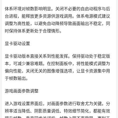
体系环境对帧数影响明显。关闭不必要的自启动程序与后
台进程，能释放更多资源供游戏调用。体系电源模式建议
调整为高性能，以避免自动降频导致画面输出不稳定，同
时保持体系更新处于合理情形。
显卡驱动设置
显卡驱动版本直接关系到性能发挥。保持驱动处于稳定版
本，可减少兼容难题。在控制面板中，将性能模式调整为
偏向性能，关闭无关的图像增强选项，让显卡资源集中用
于帧数输出。
游戏画面参数调整
进入游戏设置界面后，对画面参数进行取舍尤为关键。分
辨率适当降低、阴影质量调低、特效细节简化，都能有效