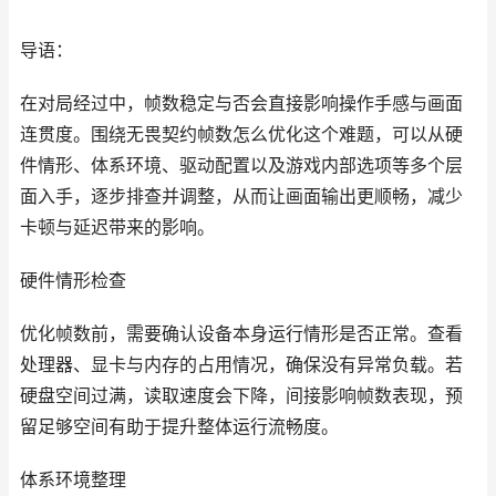
导语：
在对局经过中，帧数稳定与否会直接影响操作手感与画面
连贯度。围绕无畏契约帧数怎么优化这个难题，可以从硬
件情形、体系环境、驱动配置以及游戏内部选项等多个层
面入手，逐步排查并调整，从而让画面输出更顺畅，减少
卡顿与延迟带来的影响。
硬件情形检查
优化帧数前，需要确认设备本身运行情形是否正常。查看
处理器、显卡与内存的占用情况，确保没有异常负载。若
硬盘空间过满，读取速度会下降，间接影响帧数表现，预
留足够空间有助于提升整体运行流畅度。
体系环境整理