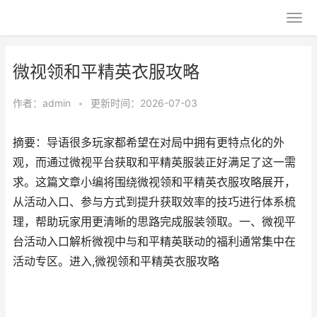
微视领和平精英衣服攻略
作者：
admin
•
更新时间：2026-07-03
摘要：导语很多玩家都希望在对局中拥有更特点化的外
观，而通过微视平台获取和平精英服装正好满足了这一需
求。这篇文章小编将围绕微视领和平精英衣服攻略展开，
从活动入口、参与方式到提升获取效率的技巧进行体系梳
理，帮助玩家用更清晰的思路完成服装领取。一、微视平
台活动入口解析微视中与和平精英联动的福利通常集中在
活动专区。进入,微视领和平精英衣服攻略