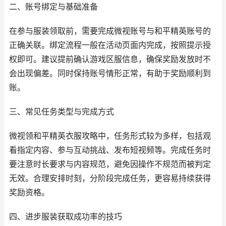
二、账号绑定与基础准备
在参与服装领取前，需要完成微视账号与和平精英账号的
正确关联。绑定流程一般在活动页面内完成，按照提示授
权即可。建议提前确认游戏区服信息，确保奖励发放时不
会出现偏差。同时保持账号情形正常，有助于奖励顺利到
账。
三、常见任务类型与完成方式
微视领和平精英衣服攻略中，任务形式较为多样，包括观
看指定内容、参与互动挑战、发布短视频等。完成任务时
要注意时长要求与内容规范，避免因操作不规范而被判定
无效。合理安排时刻，分阶段完成任务，更容易持续获得
奖励资格。
四、进步服装获取成功率的技巧