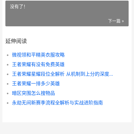
没有了！
下一篇 »
延伸阅读
微视领和平精英衣服攻略
王者荣耀有没有免费英雄
王者荣耀星耀段位全解析 从机制到上分的深度攻略
王者荣耀一排多少英雄
暗区突围怎么搜物品
永劫无间新赛季流程全解析与实战进阶指南