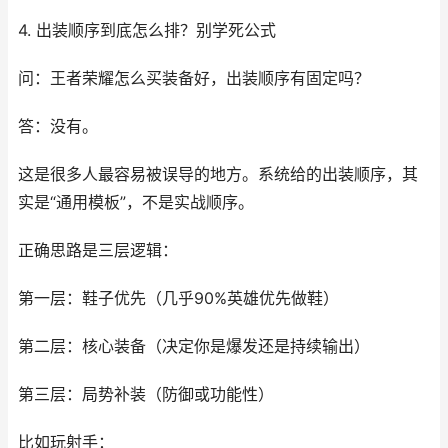
4. 出装顺序到底怎么排？别学死公式
问：王者荣耀怎么买装备好，出装顺序有固定吗？
答：没有。
这是很多人最容易被误导的地方。系统给的出装顺序，其
实是“通用模板”，不是实战顺序。
正确思路是三层逻辑：
第一层：鞋子优先（几乎90%英雄优先做鞋）
第二层：核心装备（决定你是爆发还是持续输出）
第三层：局势补装（防御或功能性）
比如玩射手：