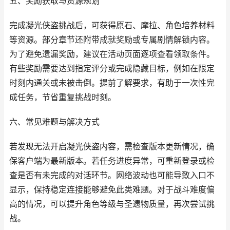
五、奖励获取与资源规划
完成凝光侠盗挑战后，可获得原石、摩拉、角色培养材料
等资源。部分章节还附带成就奖励或专属剧情解锁内容。
为了避免遗漏奖励，建议在活动页面逐项查看领取条件。
有些奖励需要达到指定评分或完成隐藏目标，例如在限定
时刻内通关或未被击倒。提前了解要求，有助于一次性完
成任务，节省重复挑战时刻。
六、常见难题与解决方式
若发现无法开启凝光侠盗内容，需检查版本更新情况，确
保客户端为最新版本。若任务进度异常，可重新登录或检
查是否有未完成的对话环节。网络波动也可能导致入口不
显示，保持稳定连接能够避免此类难题。对于战斗难度偏
高的情况，可以提升角色等级与圣遗物质量，再次尝试挑
战。