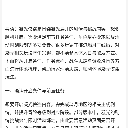
导语：凝光侠盗是围绕凝光展开的剧情与挑战内容，想要
顺利开启，需要满足前置任务条件、角色培养要求以及活
动时刻限制等多项要素。很多玩家在推进璃月主线后，对
凝光相关玩法产生兴趣，却不清楚具体入口与触发方式。
下面将从开启条件、任务流程、战斗思路与资源准备等方
面进行体系梳理，帮助玩家理清思路，顺利体验凝光侠盗
玩法。
一、确认开启条件与前置任务
想要开启凝光侠盗内容，需完成璃月地区的相关主线剧
情，并提升冒险等级到对应阶段。部分版本中，凝光的剧
情挑战会与限时活动绑定，由此要留意活动页面是否开