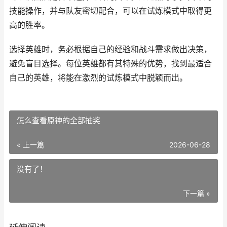
技能操作，并与队友密切配合，可以在试炼模式中取得更
高的胜率。
选择英雄时，务必根据自己的经验和战斗需求做出决策，
避免盲目选择。每位英雄都有其特殊的优势，找到最适合
自己的英雄，将能在激烈的试炼模式中脱颖而出。
怎么查看原神的全部抽奖
« 上一篇
2026-06-28
没有了！
下一篇 »