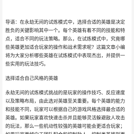
导语：在永劫无间的试炼模式中，选择合适的英雄是决定
胜负的关键影响其中一个。每个英雄有着不同的技能和特
点，适合不同的玩法策略。那么，在试炼模式中，究竟哪
些英雄更加适合玩家的操作和战术需求呢？这篇文章小编
将为大家分析哪些英雄在试炼模式中表现杰出，并提供一
些实用的玩法技巧。
选择适合自己风格的英雄
永劫无间的试炼模式挑战的是玩家的操作技巧、反应速度
以及策略布局，由此选对英雄至关重要。每个英雄的能力
和技能不同，玩家可以根据自己的游戏风格选择最合适的
英雄。如果玩家喜欢快速击杀并且能够灵活躲避敌人攻击
的玩法，那么一些机动性较强的英雄可能会更适合玩家；