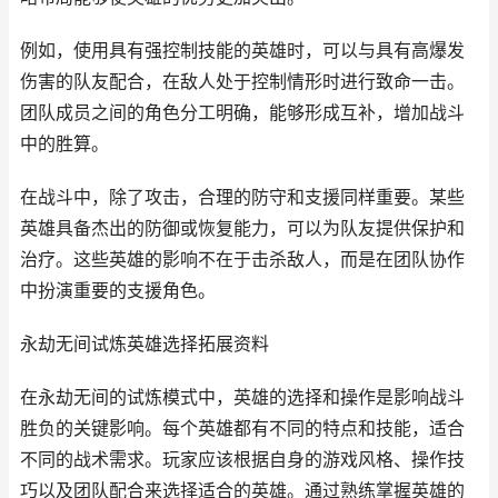
例如，使用具有强控制技能的英雄时，可以与具有高爆发
伤害的队友配合，在敌人处于控制情形时进行致命一击。
团队成员之间的角色分工明确，能够形成互补，增加战斗
中的胜算。
在战斗中，除了攻击，合理的防守和支援同样重要。某些
英雄具备杰出的防御或恢复能力，可以为队友提供保护和
治疗。这些英雄的影响不在于击杀敌人，而是在团队协作
中扮演重要的支援角色。
永劫无间试炼英雄选择拓展资料
在永劫无间的试炼模式中，英雄的选择和操作是影响战斗
胜负的关键影响。每个英雄都有不同的特点和技能，适合
不同的战术需求。玩家应该根据自身的游戏风格、操作技
巧以及团队配合来选择适合的英雄。通过熟练掌握英雄的