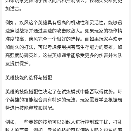
如果玩家更倾向于团队配合和控制敌人，控制类英雄则更
加适合。
例如，疾风这个英雄具有极高的机动性和灵活性，能够迅
速穿越战场并通过高速的攻击败敌人。如果玩家的操作精
准度较高，疾风完全一个很好的选择。而如果玩家喜欢更
加耐久的打法，可以考虑使用拥有高生存能力的英雄，如
高强度防御英雄，这些英雄通常能承受更多的伤害并为队
友提供保护。
英雄技能的选择与搭配
英雄的技能搭配往决定了在试炼模式中能否取得优势。每
个英雄的技能组合具有特殊的玩法，玩家需要学会根据局
势进行技能释放和搭配。
例如，一些英雄的技能可以对敌人进行控制或干扰，打乱
敌人的节奏。例如，云龙的技能可以使敌人陷入短暂的麻