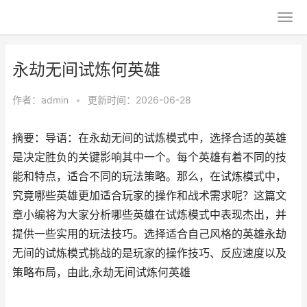
永劫无间试炼何英雄
作者：
admin
•
更新时间：2026-06-28
摘要：导语：在永劫无间的试炼模式中，选择合适的英雄
是决定胜负的关键影响其中一个。每个英雄有着不同的技
能和特点，适合不同的玩法策略。那么，在试炼模式中，
究竟哪些英雄更加适合玩家的操作和战术需求呢？这篇文
章小编将为大家分析哪些英雄在试炼模式中表现杰出，并
提供一些实用的玩法技巧。选择适合自己风格的英雄永劫
无间的试炼模式挑战的是玩家的操作技巧、反应速度以及
策略布局，由此,永劫无间试炼何英雄