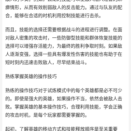
痹情形，从而有效削弱敌人的反击能力。通过与队友的配
合，能够在合适的时机利用控制技能进行击杀。
而且，技能的选择还需要根据战斗的进程进行调整。在面
对敌人密集的攻击时，一些防御型技能和群体恢复技能的
选择可以增强存活能力，为最终的胜利争取时刻。如果敌
人逐渐变强，选择一些具有爆发性伤害的技能也有助于在
短时刻内迅速击败敌人，尽早结束战斗。
熟练掌握英雄的操作技巧
熟练的操作技巧对于试炼模式中的每个英雄都是必不可少
的。即使是强大的英雄，如果操作不当，依然会被敌人击
败。掌握英雄的基本操作技巧，合理利用技能，学会正确
的攻击时机，是每个玩家都需要掌握的。
起初，了解英雄的移动方式和技能释放顺序是至关重要