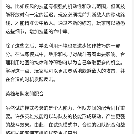
的。比如疾风的技能有很强的机动性和攻击范围，但其技
能释放时有一定的延迟，玩家必须提前判断敌人的移动路
线，才能精准命中敌人。通过不断的练习，玩家可以熟悉
这些细节，增加技能的命中率。
除了这些之后，学会利用环境也是进步操作技巧的一部
分。在试炼模式中，地形和视野对战斗有着重要影响。合
理利用地图的掩体和障碍物可以为自己争取更多的机会。
掌握这一点，玩家就可以更加灵活地躲避敌人的攻击，并
在合适的时机发起反击。
英雄与队友的配合
虽然试炼模式考验的是个人能力，但队友间的配合同样重
要。许多英雄技能可以与队友的技能形成联动，产生更强
的战斗效果。由此，在试炼模式中，合理的团队配合和战
略布局能够使英雄的优势更加突出。