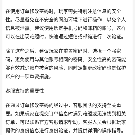
在使用订单修改密码时，玩家需要特别注意信息的安全
性。尽量避免在不安全的网络环境下进行操作，以免个人
信息被泄露。建议使用绑定手机号码和邮箱的账号，这样
可以在出现难题时，快速通过短信或邮箱进行二次验证。
除了这些之后，建议玩家在重置密码时，选择一个强密
码，避免使用与其他账号相同的密码。安全性高的密码能
够有效减少账户被盗的风险，同时定期更改密码也是保护
账户的一项重要措施。
客服支持的重要性
在通过订单修改密码的经过中，客服团队的支持至关重
要。如果玩家在提交订单信息时遇到难题或无法找到相关
订单，可以联系官方客服请求帮助。客服人员会根据玩家
提供的身份信息进行身份验证，并提供详细的操作指导。