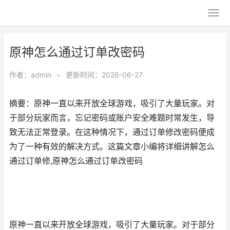
原神怎么通过订单改密码
作者：
admin
•
更新时间：2026-06-27
摘要：原神一直以来开放全球游戏，吸引了大量玩家。对
于部分玩家而言，忘记密码或账户安全难题时常发生，导
致无法正常登录。在这种情况下，通过订单修改密码便成
为了一种有效的解决方式。这篇文章小编将详细讲解怎么
通过订单修,原神怎么通过订单改密码
原神一直以来开放全球游戏，吸引了大量玩家。对于部分