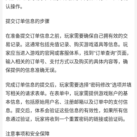
认操作。
提交订单信息的步骤
在准备提交订单信息之前，玩家需要确保自己拥有效的交
易记录。这通常包括充值记录、购买游戏道具等信息。玩
家应当进入游戏的官网或客服体系，找到“订单查询”页面，
输入相关的订单号、支付方式以及购买的具体内容等，确
保提供的信息准确无误。
完成订单信息的提交后，玩家需要选择“密码修改”选项并填
写相关的请求表单。在表单中，玩家需提供游戏账户的基
本信息，包括原始用户名、注册邮箱以及订单中的支付信
息。提交后，体系会验证这些信息的有效性，如果所有信
息通过验证，玩家将收到一个重置密码的链接或验证码。
注意事项和安全保障