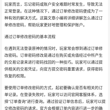
玩家而言，忘记密码或账户安全难题时常发生，导致无法
正常登录。在这种情况下，通过订单修改密码便成为了一
种有效的解决方式。这篇文章小编将详细讲解怎么通过订
单修改密码，帮助玩家更好地管理和保护账户。
通过订单修改密码的基本流程
在遇到无法登录原神的情况时，玩家常会想到通过订单修
改密码。订单密码修改是通过在购买或充值经过中所产生
的交易记录来进行密码找回的一种技巧。玩家可以通过提
供相关的交易凭证，向官方提交密码重置请求，获得密码
恢复的权限。
要使用订单修改密码的方式，起初要确认是否有相关的订
单记录。在登录失败时，玩家可以访问官网客服体系，选
择“订单查询”进行查询。通过验证订单信息后，玩家可以提
交修改密码的请求，官方会根据订单内容进行进一步的确