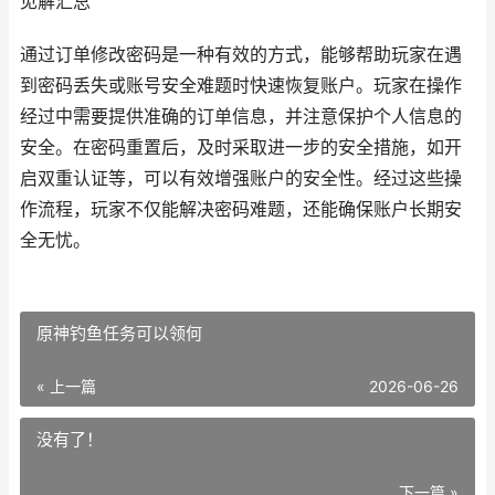
见解汇总
通过订单修改密码是一种有效的方式，能够帮助玩家在遇
到密码丢失或账号安全难题时快速恢复账户。玩家在操作
经过中需要提供准确的订单信息，并注意保护个人信息的
安全。在密码重置后，及时采取进一步的安全措施，如开
启双重认证等，可以有效增强账户的安全性。经过这些操
作流程，玩家不仅能解决密码难题，还能确保账户长期安
全无忧。
原神钓鱼任务可以领何
« 上一篇
2026-06-26
没有了！
下一篇 »