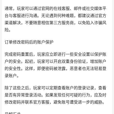
通常，玩家可以通过官网的在线客服、邮件或社交媒体平
台与客服进行沟通。无论遇到何种难题，都建议通过官方
渠道解决，不要随意相信第三方服务商，以免陷入诈骗风
险。
订单修改密码后的账户保护
完成密码重置后，玩家应立即进行一些安全设置以保护账
户的安全。起初，玩家可以开启双重身份验证，增加账户
的安全性。这样，即便密码被泄露，恶意者也无法轻易登
录账户。
除了这些之后，玩家可以定期查看账户的登录记录，查看
是否有异常登录活动。如果发现任何可疑的行为，应及时
修改密码并联系官方客服，避免账号遭受进一步的威胁。