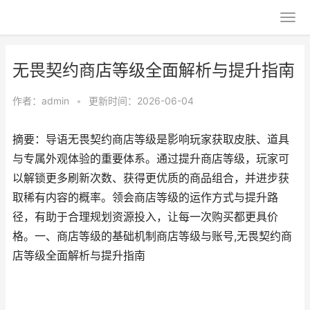
无畏契约商店等级全面解析与提升指南
作者：
admin
•
更新时间：2026-06-04
摘要：导语无畏契约商店等级是影响玩家获取皮肤、道具
与专属外观体验的重要体系。通过提升商店等级，玩家可
以解锁更多刷新次数、获得更优质的商品组合，并进步获
取稀有内容的概率。领会商店等级的运作方式与提升路
径，有助于合理规划资源投入，让每一次购买都更具价
格。一、商店等级的基础机制商店等级与账号,无畏契约商
店等级全面解析与提升指南