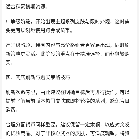
适合积累初期资源。
中等级阶段，开始出现主题系列皮肤与限时外观，这时需
要更有规划地使用点券或货币。
高等级阶段，稀有内容与高价格组合更容易出现，同时刷
新策略更灵活。此阶段的重点在于精准选择，而非频繁购
买。
四、商店刷新与购买策略技巧
刷新次数有限，由此建议在明确目标后再进行操作。可以
提前了解当前版本热门皮肤或即将轮换的系列，避免盲目
消费。
合理分配货币同样重要。建议保留一定余额，以应对突发
的优质商品。对于非核心武器的皮肤，可适度观望，将资