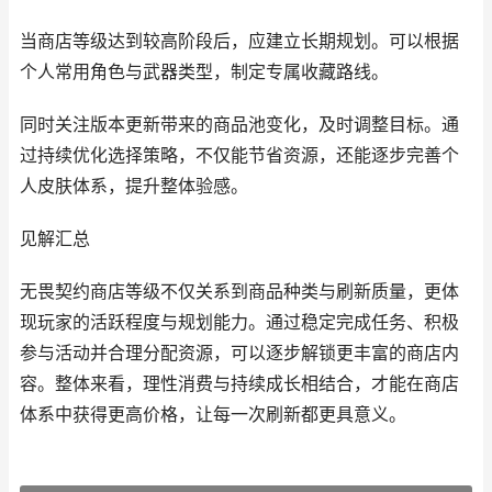
当商店等级达到较高阶段后，应建立长期规划。可以根据
个人常用角色与武器类型，制定专属收藏路线。
同时关注版本更新带来的商品池变化，及时调整目标。通
过持续优化选择策略，不仅能节省资源，还能逐步完善个
人皮肤体系，提升整体验感。
见解汇总
无畏契约商店等级不仅关系到商品种类与刷新质量，更体
现玩家的活跃程度与规划能力。通过稳定完成任务、积极
参与活动并合理分配资源，可以逐步解锁更丰富的商店内
容。整体来看，理性消费与持续成长相结合，才能在商店
体系中获得更高价格，让每一次刷新都更具意义。