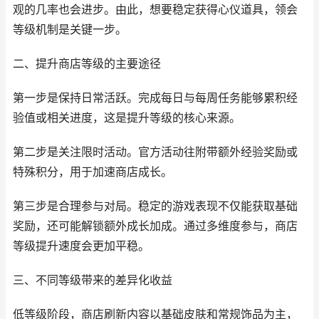
观的几率也会进步。由此，想要稳定获得心仪道具，领会
等级机制是关键一步。
二、提升商店等级的主要途径
第一步是保持日常活跃。完成每日与每周任务能够累积经
验值或相关进度，这是提升等级的核心来源。
第二步是关注限时活动。官方活动往附带额外经验奖励或
特殊积分，用于加速商店成长。
第三步是合理参与对局。稳定的游戏表现不仅能获取基础
奖励，还可能解锁额外成长加成。通过多维度参与，商店
等级提升速度会更加平稳。
三、不同等级带来的差异化收益
低等级阶段，商店刷新内容以基础皮肤和常规饰品为主，