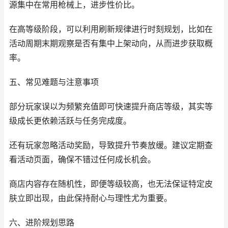
源集中在常用枪械上，进步性价比。
在高等级阶段，可以利用刷新规律进行时刻规划，比如在
活动周期末期观察是否有集中上架动向，从而进步获取概
率。
五、常见难题与注意事项
部分玩家误以为频繁充值即可快速提升商店等级，其实等
级成长更依赖活跃与任务完成度。
还有玩家忽略活动奖励，导致提升节奏放缓。建议定期查
看活动页面，确保不错过任何成长机会。
商店内容存在随机性，即便等级较高，也无法保证特定皮
肤立即出现，由此保持耐心与理性尤为重要。
六、进阶规划思路