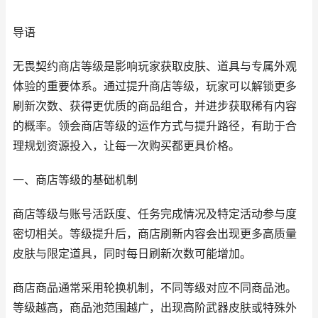
导语
无畏契约商店等级是影响玩家获取皮肤、道具与专属外观
体验的重要体系。通过提升商店等级，玩家可以解锁更多
刷新次数、获得更优质的商品组合，并进步获取稀有内容
的概率。领会商店等级的运作方式与提升路径，有助于合
理规划资源投入，让每一次购买都更具价格。
一、商店等级的基础机制
商店等级与账号活跃度、任务完成情况及特定活动参与度
密切相关。等级提升后，商店刷新内容会出现更多高质量
皮肤与限定道具，同时每日刷新次数可能增加。
商店商品通常采用轮换机制，不同等级对应不同商品池。
等级越高，商品池范围越广，出现高阶武器皮肤或特殊外