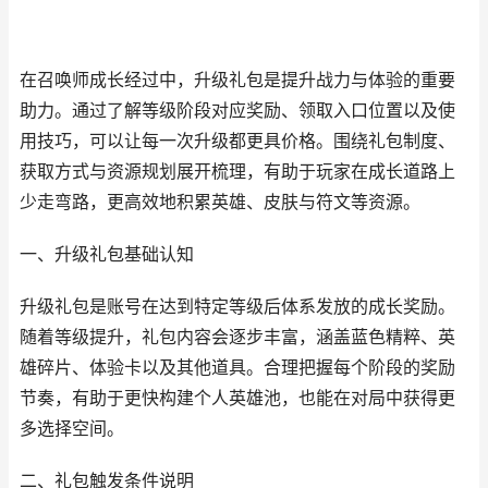
在召唤师成长经过中，升级礼包是提升战力与体验的重要
助力。通过了解等级阶段对应奖励、领取入口位置以及使
用技巧，可以让每一次升级都更具价格。围绕礼包制度、
获取方式与资源规划展开梳理，有助于玩家在成长道路上
少走弯路，更高效地积累英雄、皮肤与符文等资源。
一、升级礼包基础认知
升级礼包是账号在达到特定等级后体系发放的成长奖励。
随着等级提升，礼包内容会逐步丰富，涵盖蓝色精粹、英
雄碎片、体验卡以及其他道具。合理把握每个阶段的奖励
节奏，有助于更快构建个人英雄池，也能在对局中获得更
多选择空间。
二、礼包触发条件说明