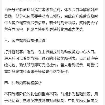
当账号经验值达到指定等级节点时，体系会自动解锁对应
奖励。部分礼包需要手动点击领取，由此在升级后应及时
进入客户端查看提示信息。若长时刻未领取，奖励仍会保
留在界面中，但尽早使用能更快转化为战力优势。
三、客户端领取操作步骤
打开游戏客户端后，在主界面找到活动或奖励中心入口。
进入后可以看到当前可领取的升级奖励列表。点击对应等
级礼包，确认领取即可完成操作。若未看到提示，可尝试
重新登录或检查账号等级是否达到条件。
四、礼包内容价格解析
不同等级阶段的礼包侧重点不同。前期多为基础资源，用
于帮助新手熟悉英雄技能与对战机制；中期奖励更偏向英