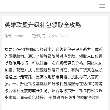
英雄联盟升级礼包领取全攻略
作者：
admin
•
更新时间：2026-06-03
摘要：在召唤师成长经过中，升级礼包是提升战力与体验
的重要助力。通过了解等级阶段对应奖励、领取入口位置
以及使用技巧，可以让每一次升级都更具价格。围绕礼包
制度、获取方式与资源规划展开梳理，有助于玩家在成长
道路上少走弯路，更高效地积累英雄、皮肤与符文等资
源。一、升级礼包基础认知升级礼包是账号在达到特定等
级后体系发放的成长奖励。随着等级提升，礼包内容会逐
步丰富，涵盖蓝色精粹、,英雄联盟升级礼包领取全攻略