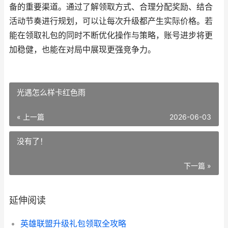
备的重要渠道。通过了解领取方式、合理分配奖励、结合
活动节奏进行规划，可以让每次升级都产生实际价格。若
能在领取礼包的同时不断优化操作与策略，账号进步将更
加稳健，也能在对局中展现更强竞争力。
光遇怎么样卡红色雨
« 上一篇
2026-06-03
没有了！
下一篇 »
延伸阅读
英雄联盟升级礼包领取全攻略