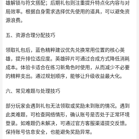
雄解锁与符文搭配；后期礼包则注重提升特点化内容与对
局效率。根据自身需求选择优先使用的道具，可以避免资
源浪费。
五、资源合理分配技巧
领取礼包后，蓝色精粹建议优先兑换常用位置的核心英
雄，提升排位适应度。英雄碎片可通过合成方式降低消耗
成本。体验卡适合在练习新角色时使用，从而减少不必要
的精粹支出。通过规划顺序，能够让升级收益最大化。
六、常见难题与处理技巧
部分玩家会遇到礼包无法领取或奖励未到账的情况。遇到
此类难题，可检查网络情形，确认账号是否处于正常环境
登录。如难题仍未解决，可通过官方客服渠道提交反馈。
保持账号信息安全，也能避免奖励异常。