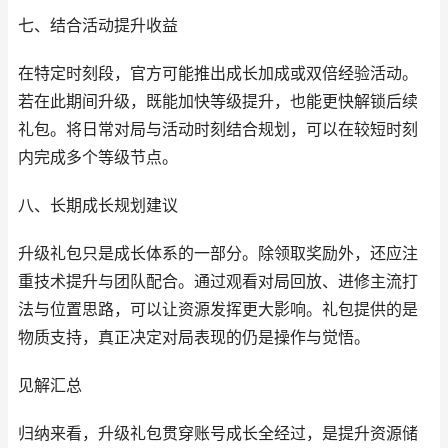
七、结合活动提升收益
在特定时刻段，官方可能推出成长加成或双倍经验活动。
若在此期间升级，既能加快等级提升，也能更快解锁后续
礼包。将日常对局与活动时刻结合规划，可以在较短时刻
内完成多个等级节点。
八、长期成长规划建议
升级礼包只是成长体系的一部分。除领取奖励外，还应注
重技术提升与团队配合。通过观看对局回放、进修主流打
法与位置思路，可以让资源发挥更大影响。礼包提供的是
物质支持，真正决定对局表现的仍是操作与觉悟。
见解汇总
归纳来看，升级礼包贯穿账号成长全经过，是提升资源储