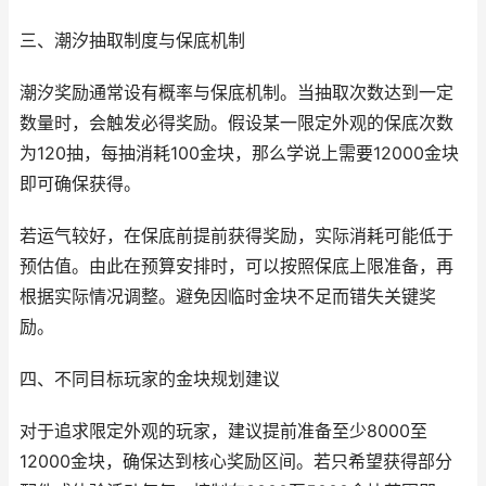
三、潮汐抽取制度与保底机制
潮汐奖励通常设有概率与保底机制。当抽取次数达到一定
数量时，会触发必得奖励。假设某一限定外观的保底次数
为120抽，每抽消耗100金块，那么学说上需要12000金块
即可确保获得。
若运气较好，在保底前提前获得奖励，实际消耗可能低于
预估值。由此在预算安排时，可以按照保底上限准备，再
根据实际情况调整。避免因临时金块不足而错失关键奖
励。
四、不同目标玩家的金块规划建议
对于追求限定外观的玩家，建议提前准备至少8000至
12000金块，确保达到核心奖励区间。若只希望获得部分