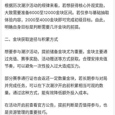
根据历次潮汐活动的规律来看，若想获得核心外观奖励，
大致需要准备6000至12000金块区间。若仅参与基础抽取
体验内容，2000至4000金块即可完成初级目标。由此，
明确自身目标是判断需要几许金块的前提。
二、金块获取途径与积累方式
想要参与潮汐活动，提前储备金块尤为重要。金块主要通
过充值、赛季奖励、活动赠送等方式获取。合理安排充值
节奏，可以避免一次性投入过大造成压力。
部分赛季通行证也会返还一定数量金块，若长期参与对局
并完成任务，可以在下次潮汐开启前积累相当可观的数
量。通过这种方式，能有效降低额外投入成本。
在活动开启前查看官方公告，提前判断是否值得参与，也
是资源管理的重要技巧。