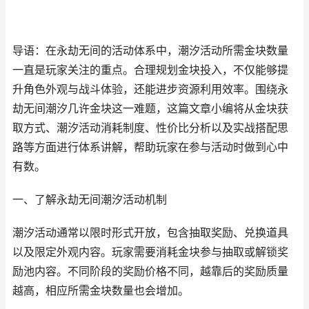
导语：在永劫无间的活动体系中，潮汐活动所需金块数量
一直是玩家关注的重点。合理规划金块投入，不仅能够提
升角色外观与战斗体验，还能进步资源利用效率。围绕永
劫无间潮汐几许金块这一难题，这篇文章小编将从金块获
取方式、潮汐活动消耗制度、性价比分析以及实战搭配思
路等方面进行体系讲解，帮助玩家在参与活动时做到心中
有数。
一、了解永劫无间潮汐活动机制
潮汐活动通常以限时形式开放，包含抽取奖励、兑换道具
以及限定外观内容。玩家需要消耗金块参与抽取或解锁奖
励池内容。不同阶段的奖励价格不同，越靠后的奖励质量
越高，相应所需金块数量也会增加。