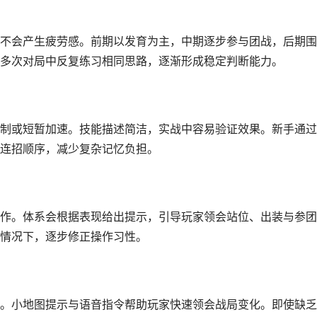
不会产生疲劳感。前期以发育为主，中期逐步参与团战，后期围
多次对局中反复练习相同思路，逐渐形成稳定判断能力。
制或短暂加速。技能描述简洁，实战中容易验证效果。新手通过
连招顺序，减少复杂记忆负担。
作。体系会根据表现给出提示，引导玩家领会站位、出装与参团
情况下，逐步修正操作习性。
。小地图提示与语音指令帮助玩家快速领会战局变化。即使缺乏