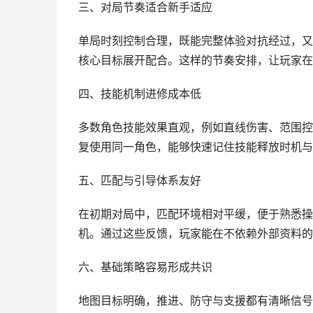
三、对局节奏适合新手适应
单局时刻控制合理，既能完整体验对抗经过，又
核心目标展开配合。这样的节奏安排，让玩家在
四、技能机制进修成本低
多数角色技能效果直观，例如直线伤害、范围控
复使用同一角色，能够快速记住技能释放时机与
五、匹配与引导体系友好
在初期对局中，匹配环境相对平缓，便于熟悉操
机。通过这些反馈，玩家能在不依赖外部资料的
六、基础策略容易形成共识
地图目标明确，推进、防守与支援都有清晰信号