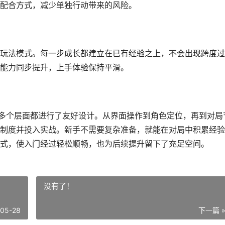
配合方式，减少单独行动带来的风险。
玩法模式。每一步成长都建立在已有经验之上，不会出现跨度过
能力同步提升，上手体验保持平滑。
在多个层面都进行了友好设计。从界面操作到角色定位，再到对局
制度并投入实战。新手不需要复杂准备，就能在对局中积累经验
式，使入门经过轻松顺畅，也为后续提升留下了充足空间。
没有了！
-05-28
下一篇 