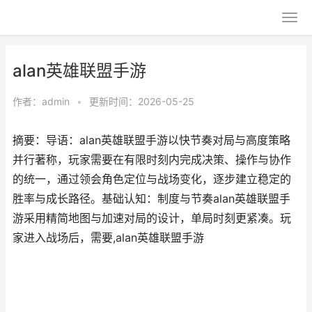
alan英雄联盟手游
作者：
admin
•
更新时间：2026-05-25
摘要：导语：alan英雄联盟手游以快节奏对局与高度策略
并行著称，玩家需要在有限时刻内完成决策、操作与协作
的统一，通过领会角色定位与战场变化，逐步建立稳定的
胜率与成长路径。基础认知：制度与节奏alan英雄联盟手
游采用精简地图与加速对局的设计，单局时刻更紧凑。玩
家进入战场后，需要,alan英雄联盟手游