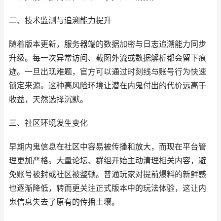
二、技术监测与追溯能力提升
随着版本更新，服务器端的数据加密与日志追溯能力同步
升级。每一次异常访问、截图外流或数据解析都会留下痕
迹。一旦出现难题，官方可以通过时刻线与账号行为快速
锁定来源。这种高风险环境让潜在内鬼付出的代价远高于
收益，天然选择沉默。
三、社区环境发生变化
早期内鬼信息在社区中容易被传播和放大，而现在平台管
理更加严格。大量论坛、群组开始主动清理相关内容，避
免账号被封或社区被整顿。普通玩家对提前爆料的新鲜感
也逐渐降低，转而更关注正式版本中的玩法体验，这让内
鬼信息失去了原有的传播土壤。