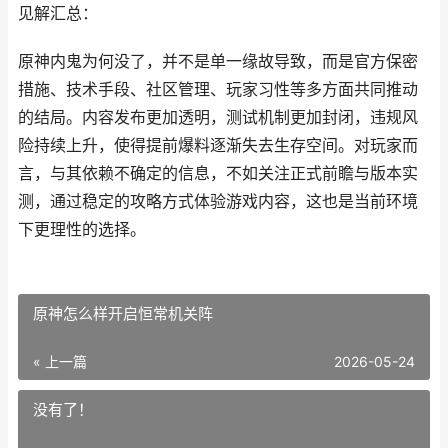
见解汇总：
原神内鬼为何没了，并不是单一缘故导致，而是官方保密
措施、技术手段、社区管理、玩家习性等多方面共同推动
的结局。内容发布更加透明，测试机制更加封闭，违规风
险持续上升，使得提前爆料逐渐失去生存空间。对玩家而
言，与其依赖不确定的信息，不如关注正式前瞻与版本实
测，通过稳定的攻略方式体验游戏内容，这也是当前环境
下更理性的选择。
原神怎么样开启恒常机关阵
« 上一篇
2026-05-24
没有了！