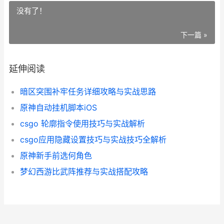
没有了！
下一篇 »
延伸阅读
暗区突围补牢任务详细攻略与实战思路
原神自动挂机脚本iOS
csgo 轮廓指令使用技巧与实战解析
csgo应用隐藏设置技巧与实战技巧全解析
原神新手前选何角色
梦幻西游比武阵推荐与实战搭配攻略