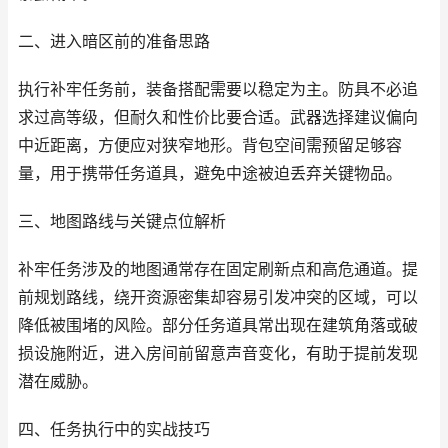
二、进入暗区前的准备思路
执行补牢任务前，装备搭配需要以稳定为主。防具不必追
求过高等级，但耐久和性价比要合适。武器选择建议偏向
中近距离，方便应对狭窄地形。背包空间需预留足够容
量，用于携带任务道具，避免中途被迫丢弃关键物品。
三、地图路线与关键点位解析
补牢任务涉及的地图通常存在固定刷新点和高危通道。提
前规划路线，绕开资源密集却容易引发冲突的区域，可以
降低被围堵的风险。部分任务道具常出现在建筑角落或破
损设施附近，进入房间前留意声音变化，有助于提前发现
潜在威胁。
四、任务执行中的实战技巧