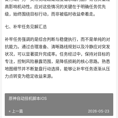
高影响机动性。应对这些情况的关键在于明确任务优先
级，始终围绕目标行动，而非被临时收益牵着走。
七、补牢任务见解汇总
补牢任务强调的是综合判断与稳健执行，而不是单纯的对
抗能力。通过合理准备、清晰路线规划以及冷静应对突发
状况，可以显著提升完成率。任务经过中，保持对目标的
专注，控制风险暴露范围，是降低损耗的核心思路。熟悉
地图细节并不断复盘行动选择，能够让补牢任务逐渐从压
力点转变为稳定收益来源。
原神自动挂机脚本iOS
« 上一篇
2026-05-23