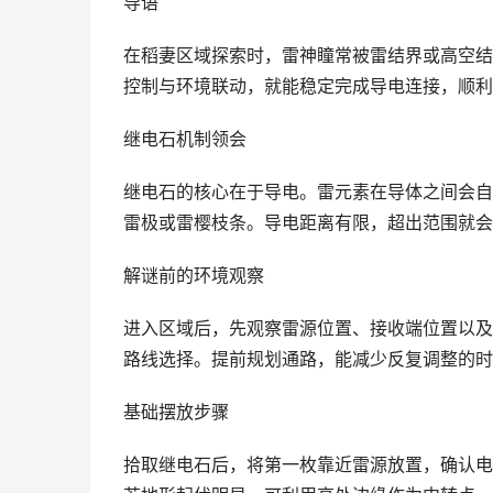
导语
在稻妻区域探索时，雷神瞳常被雷结界或高空结
控制与环境联动，就能稳定完成导电连接，顺利
继电石机制领会
继电石的核心在于导电。雷元素在导体之间会自
雷极或雷樱枝条。导电距离有限，超出范围就会
解谜前的环境观察
进入区域后，先观察雷源位置、接收端位置以及
路线选择。提前规划通路，能减少反复调整的时
基础摆放步骤
拾取继电石后，将第一枚靠近雷源放置，确认电