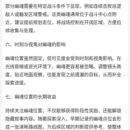
部分幽魂需要在特定战斗条件下显现，例如连续击败巡逻
敌人或触发区域警戒。这类幽魂通常位于战斗中心点附
近，建议提前规划走位，将战场控制在开阔区域，方便后
续收集与处理。
六、时刻与视角对幽魂的影响
幽魂位置虽然固定，但可见度会受到时刻和视角影响。在
光线昏暗或逆光环境下，幽魂更容易被忽略。调整镜头高
度、贴近地面观察，往能发现之前遗漏的目标，从而补全
探索进度。
七、幽魂位置的长期收益
持续关注幽魂位置，不仅能够获得阶段性奖励，还能解锁
隐藏叙事内容。随着探索深入，早期记录的幽魂点位会形
成一张清晰路线图，为后续区域的判断提供参考，使整体