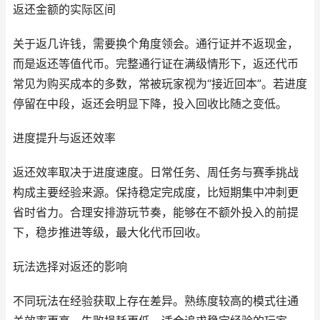
返还金额的实际区间
关于返几许钱，需要换个角度领会。通行证并不返现金，
而是返还等值代币。完整通行证在满级情形下，返还代币
常见为购买成本的多数，常被玩家视为“接近回本”。若进度
停留在中段，返还会明显下降，投入回收比随之变低。
进度提升与返还效率
返还效率取决于进度速度。日常任务、周任务与赛季挑战
构成主要经验来源。保持稳定完成度，比短期集中冲刺更
省时省力。合理安排游玩节奏，能够在不额外投入的前提
下，稳步推进等级，最大化代币回收。
玩法选择对返还的影响
不同玩法在经验获取上存在差异。熟练度较高的模式往通